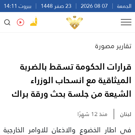
الجمعة
07 08 2026
23 صفر 1448
بيروت 14:11
Ar
En
Fr
Es
تقارير مصورة
قرارات الحكومة تسقط بالضربة
الميثاقية مع انسحاب الوزراء
الشيعة من جلسة بحث ورقة براك
لبنان
منذ 12 شهرًا
في اطار الخضوع والاذعان للاوامر الخارجية