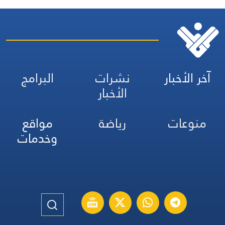
آخر الأخبار
نشرات
البرامج
الأخبار
منوعات
رياضة
مواقع
وخدمات