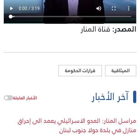
المصدر:
قناة المنار
الميثاقية
قرارات الحكومة
آخر الأخبار
الأخبار العاجلة
مراسل المنار: العدو الاسرائيلي يعمد الى إحراق
منازل في بلدة حولا جنوب لبنان