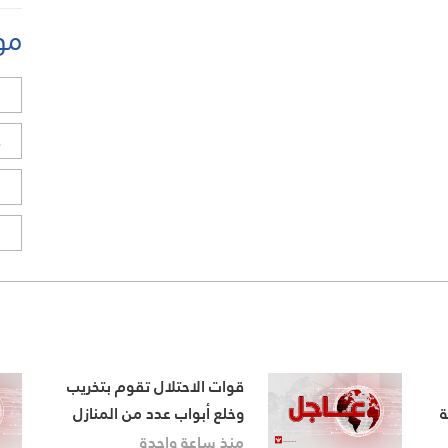
مو
ل
ح
ا
ا
قوات الاحتلال تقوم بتخريب
ة
وخلع أبواب عدد من المنازل
خلال اقتحام مخيم بلاطة شرق
منذ ساعة واحدة