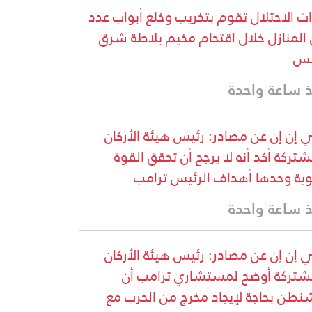
ت الاحتلال تقوم بتخريب وخلع أبواب عدد
المنازل خلال اقتحام مخيم بلاطة شرق
لس
 ساعة واحدة
إن إن عن مصادر: رئيس هيئة الأركان
شتركة أكد أنه لا يرجح أن تحقق القوة
وية وحدها أهداف الرئيس ترامب
 ساعة واحدة
إن إن عن مصادر: رئيس هيئة الأركان
شتركة أوضح لمستشاري ترامب أن
نطن بحاجة لإيجاد مخرج من الحرب مع