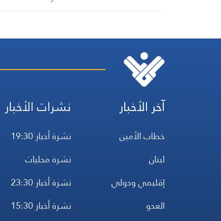
آخر الأخبار
نشرات الأخبار
خطاب الأمين
نشرة أخبار 19:30
لبنان
نشرة محليات
إقليمي ودولي
نشرة أخبار 23:30
العدو
نشرة أخبار 15:30