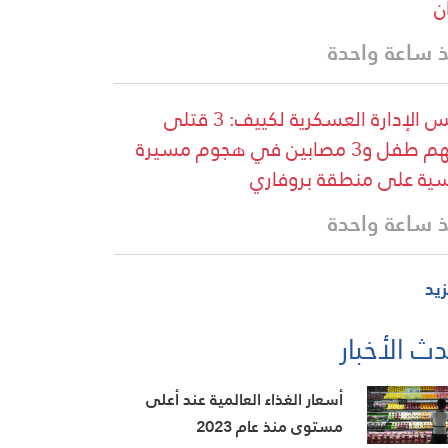
ن
 ساعة واحدة
رئيس الإدارة العسكرية لكييف: 3 قتلى
بينهم طفل و3 مصابين في هجوم مسيرة
ية على منطقة بروفاري
 ساعة واحدة
زيد
ث الأخبار
أسعار الغذاء العالمية عند أعلى
مستوى منذ عام 2023