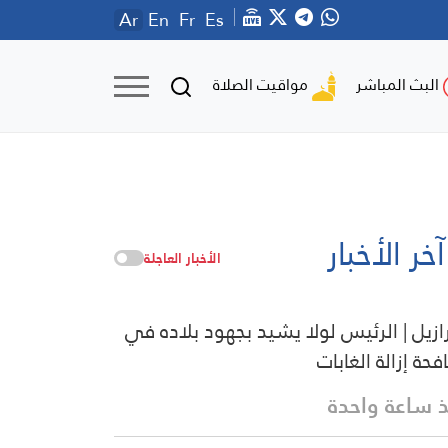
Ar
En
Fr
Es
مواقيت الصلاة
البث المباشر
آخر الأخبار
الأخبار العاجلة
رازيل | الرئيس لولا يشيد بجهود بلاده في
فحة إزالة الغابات
 ساعة واحدة