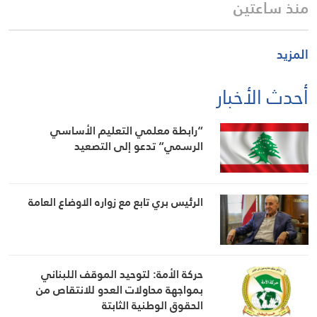
منذ ساعتين
المزيد
أحدث الأخبار
“رابطة معلمي التعليم الأساسي
الرسمي” تدعو إلى التصعيد
الرئيس بري تابع مع زواره الاوضاع العامة
حركة الأمة: لتوحيد الموقف اللبناني
بمواجهة محاولات العدو للانتقاص من
الحقوق الوطنية الثابتة