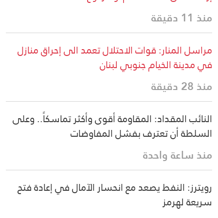
منذ 11 دقيقة
مراسل المنار: قوات الاحتلال تعمد الى إحراق منازل
في مدينة الخيام جنوبي لبنان
منذ 28 دقيقة
النائب المقداد: المقاومة أقوى وأكثر تماسكاً.. وعلى
السلطة أن تعترف بفشل المفاوضات
منذ ساعة واحدة
رويترز: النفط يصعد مع انحسار الآمال في إعادة فتح
سريعة لهرمز