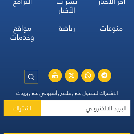
آخر الأخبار
نشرات
البرامج
الأخبار
منوعات
رياضة
مواقع
وخدمات
الاشتراك للحصول على ملخص أسبوعي على بريدك
اشتراك