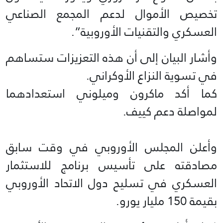
تخصيص الأموال لدعم المجمع الصناعي
العسكري والتقنيات الأوروبية”.
وأشار البيان إلى أن هذه التعزيزات ستساهم
في تسوية النزاع الأوكراني.
كما أكد ماكرون وميلوني استعدادهما
لمواصلة دعم كييف.
وأعلن المجلس الأوروبي في وقت سابق
مصادقته على تأسيس برنامج للاستثمار
العسكري في تسليح دول الاتحاد الأوروبي
بقيمة 150 مليار يورو.