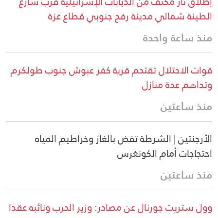
إطلاق نار مكثف من الدبابات الإسرائيلية قرب شارع
الطينة شمالي مدينة رفح جنوبي قطاع غزة
منذ ساعة واحدة
قوات الاحتلال تقتحم قرية كفر عبوش جنوب طولكرم
وتداهم عدة منازل
منذ ساعتين
الأرجنتين | الشرطة تفض بالغاز وخراطيم المياه
احتجاجات أمام الكونغرس
منذ ساعتين
وول ستريت جورنال عن مصادر: وزير الحرب ونائبه عقدا