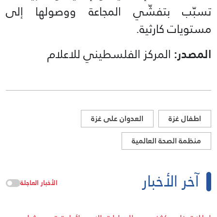
تسبّب بتفشّي المجاعة ووصولها إلى
مستويات كارثية.
المصدر:
المركز الفلسطيني للاعلام
اطفال غزة
العدوان على غزة
منظمة الصحة العالمية
آخر الأخبار
الأخبار العاجلة