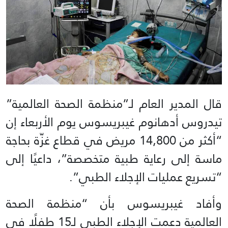
قال المدير العام لـ”منظمة الصحة العالمية”
تيدروس أدهانوم غيبريسوس يوم الأربعاء إن
“أكثر من 14,800 مريض في قطاع غزّة بحاجة
ماسة إلى رعاية طبية متخصصة”، داعيًا إلى
“تسريع عمليات الإجلاء الطبي”.
وأفاد غيبريسوس بأن “منظمة الصحة
العالمية دعمت الإجلاء الطبي لـ15 طفلًا في