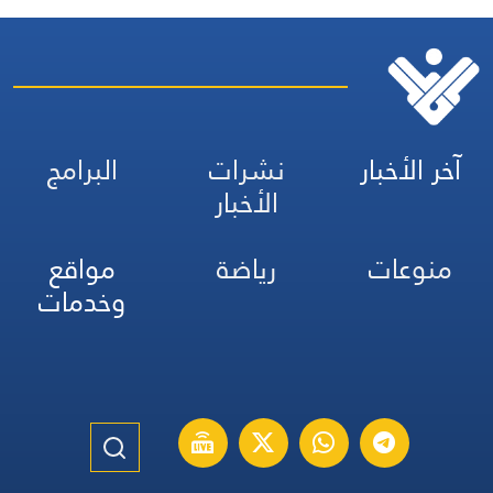
آخر الأخبار
نشرات
البرامج
الأخبار
منوعات
رياضة
مواقع
وخدمات