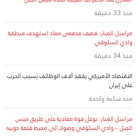
منذ 33 دقيقة
مراسل المنار: قصف مدفعي معاد استهدف منطقة
وادي السلوقي
منذ 34 دقيقة
الاقتصاد الأميركي يفقد آلاف الوظائف بسبب الحرب
على إيران
منذ ساعة واحدة
مراسل المنار: توغل قوة معادية على طريق ميس
الجبل – وادي السلوقي وصولا الى محيط قلعة دوبيه