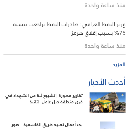
منذ ساعة واحدة
وزير النفط العراقي: صادرات النفط تراجعت بنسبة
75% بسبب إغلاق هرمز
منذ ساعة واحدة
المزيد
أحدث الأخبار
تقارير مصورة | تشييع ثلة من الشهداء في
قرى منطقة جبل عامل الثانية
بدء أعمال تعبيد طريق القاسمية – صور