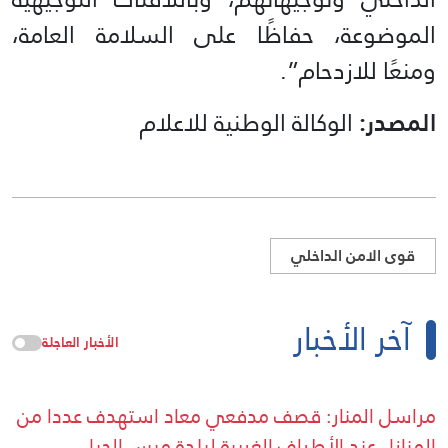
الموضوعة، حفاظًا على السلامة العامة،
ومنعًا للازدحام”.
المصدر:
الوكالة الوطنية للاعلام
قوى الامن الداخلي
آخر الأخبار
الأخبار العاجلة
مراسل المنار: قصف مدفعي معاد استهدف عددا من
المنازل عند الأطراف الغربية لبلدة ميس الجبل