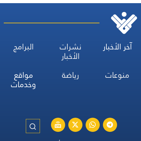
آخر الأخبار
نشرات
البرامج
الأخبار
منوعات
رياضة
مواقع
وخدمات