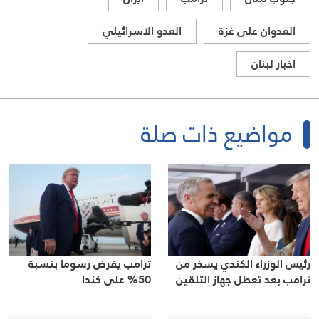
العدوان على غزة
العدو الاسرائيلي
اخبار لبنان
مواضيع ذات صلة
رئيس الوزراء الكندي يسخر من
ترامب يفرض رسوما بنسبة
ترامب بعد تعطل جهاز التلقين
50% على كندا