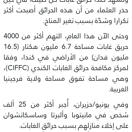
حذر العلماء من أن هذه الحرائق أصبحت أكثر
تكرارا وشدّة بسبب تغير المناخ.
وحتى الآن هذا العام، التهم أكثر من 4000
حريق غابات مساحة 6.7 مليون هكتار (16.5
مليون فدان) من الأراضي في كندا، وفقا
لمركز مكافحة حرائق الغابات الكندي (CIFFC)،
وهي مساحة تفوق مساحة ولاية فرجينيا
الغربية.
وفي يونيو/حزيران، أُجبر أكثر من 25 ألف
شخص في مانيتوبا وألبرتا وساسكاتشوان
على إخلاء منازلهم بسبب حرائق الغابات.