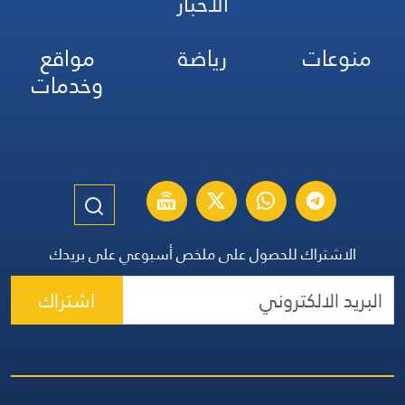
الأخبار
منوعات
رياضة
مواقع
وخدمات
الاشتراك للحصول على ملخص أسبوعي على بريدك
اشتراك