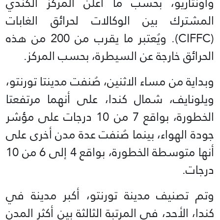
وأونتاريو، بحسب ما أعلن المركز الكندي
المشترك بين الوكالات لحرائق الغابات
(CIFFC). ويُعتبر ما يقرب من 200 من هذه
الحرائق خارجة عن السيطرة، بحسب المركز.
وبداية من مساء الاثنين، صُنفت مدينتا تورنتو،
ويلونايف، شمال كندا، على أنهما مرتفعتا
الخطورة، بواقع 7 من 10 درجات على مؤشر
جودة الهواء، بينما صُنفت عدة مدن أخرى على
أنها متوسطة الخطورة، بواقع 4 إلى 6 من 10
درجات.
وتم تصنيف مدينة تورنتو، أكبر مدينة في
كندا، الأحد، في المرتبة الثالثة بين أكثر المدن