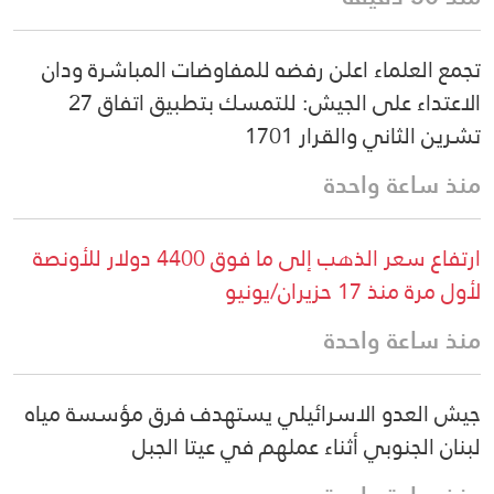
تجمع العلماء اعلن رفضه للمفاوضات المباشرة ودان
الاعتداء على الجيش: للتمسك بتطبيق اتفاق 27
تشرين الثاني والقرار 1701
منذ ساعة واحدة
ارتفاع سعر الذهب إلى ما فوق 4400 دولار للأونصة
لأول مرة منذ 17 حزيران/يونيو
منذ ساعة واحدة
جيش العدو الاسرائيلي يستهدف فرق مؤسسة مياه
لبنان الجنوبي أثناء عملهم في عيتا الجبل