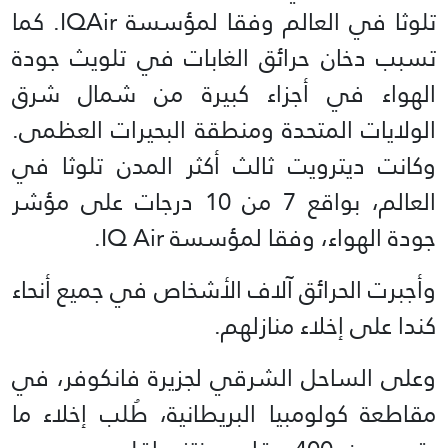
تلوثا في العالم وفقا لمؤسسة IQAir. كما
تسبب دخان حرائق الغابات في تلويث جودة
الهواء في أجزاء كبيرة من شمال شرق
الولايات المتحدة ومنطقة البحيرات العظمى.
وكانت ديترويت ثالث أكثر المدن تلوثا في
العالم، بواقع 7 من 10 درجات على مؤشر
جودة الهواء، وفقا لمؤسسة IQ Air.
وأجبرت الحرائق آلاف الأشخاص في جميع أنحاء
كندا على إخلاء منازلهم.
وعلى الساحل الشرقي لجزيرة فانكوفر، في
مقاطعة كولومبيا البريطانية، طُلب إخلاء ما