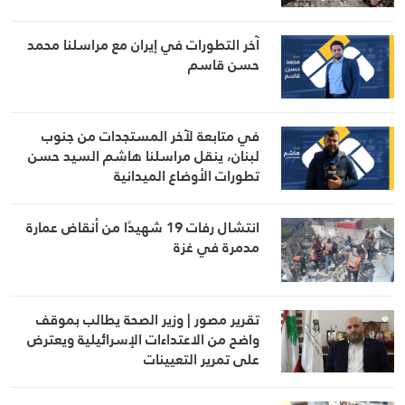
آخر التطورات في إيران مع مراسلنا محمد
حسن قاسم
في متابعة لآخر المستجدات من جنوب
لبنان، ينقل مراسلنا هاشم السيد حسن
تطورات الأوضاع الميدانية
انتشال رفات 19 شهيدًا من أنقاض عمارة
مدمرة في غزة
تقرير مصور | وزير الصحة يطالب بموقف
واضح من الاعتداءات الإسرائيلية ويعترض
على تمرير التعيينات