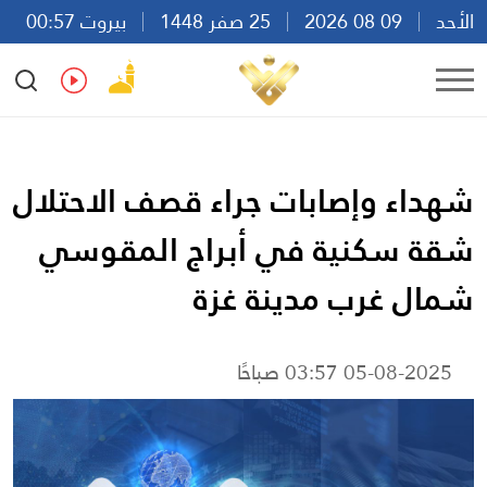
الأحد
09 08 2026
25 صفر 1448
بيروت 00:57
Ar
En
Fr
Es
شهداء وإصابات جراء قصف الاحتلال
شقة سكنية في أبراج المقوسي
شمال غرب مدينة غزة
05-08-2025 03:57 صباحًا