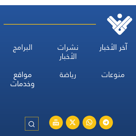
آخر الأخبار
نشرات
البرامج
الأخبار
منوعات
رياضة
مواقع
وخدمات