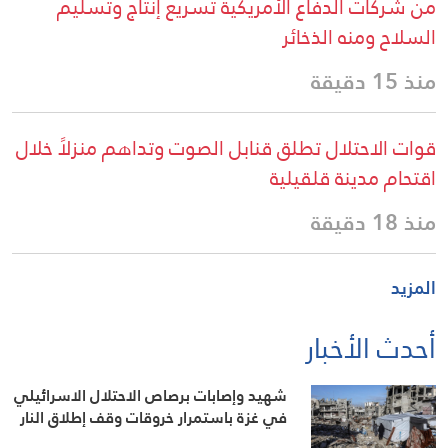
من شركات الدفاع الأمريكية تسريع إنتاج وتسليم
السلاح ومنه الذخائر
منذ 15 دقيقة
قوات الاحتلال تطلق قنابل الصوت وتداهم منزلاً خلال
اقتحام مدينة قلقيلية
منذ 18 دقيقة
المزيد
أحدث الأخبار
شهيد وإصابات برصاص الاحتلال الاسرائيلي
في غزة باستمرار خروقات وقف إطلاق النار