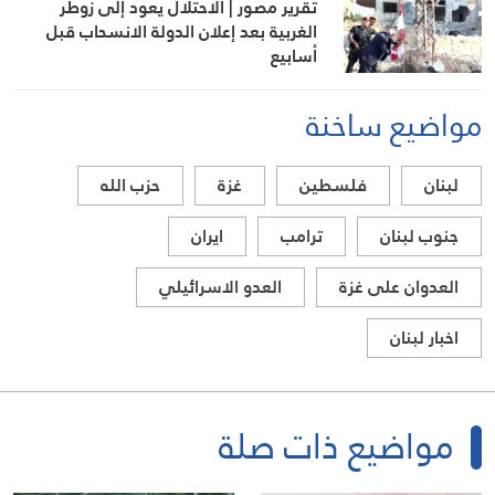
تقرير مصور | الاحتلال يعود إلى زوطر
الغربية بعد إعلان الدولة الانسحاب قبل
أسابيع
مواضيع ساخنة
لبنان
فلسطين
غزة
حزب الله
جنوب لبنان
ترامب
ايران
العدوان على غزة
العدو الاسرائيلي
اخبار لبنان
مواضيع ذات صلة