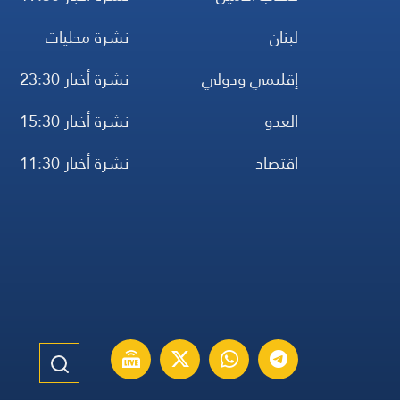
لبنان
نشرة محليات
إقليمي ودولي
نشرة أخبار 23:30
العدو
نشرة أخبار 15:30
اقتصاد
نشرة أخبار 11:30