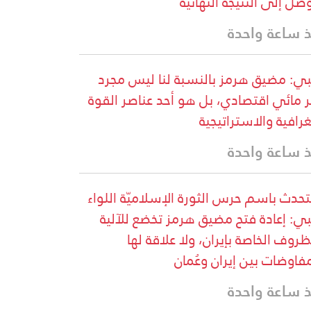
وصل إلى النتيجة النهائية
 ساعة واحدة
ي: مضيق هرمز بالنسبة لنا ليس مجرد
 مائي اقتصادي، بل هو أحد عناصر القوة
غرافية والاستراتيجية
 ساعة واحدة
تحدث باسم حرس الثورة الإسلاميّة اللواء
ي: إعادة فتح مضيق هرمز تخضع للآلية
ظروف الخاصة بإيران، ولا علاقة لها
مفاوضات بين إيران وعُمان
 ساعة واحدة