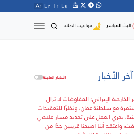
Ar
En
Fr
Es
مواقيت الصلاة
البث المباشر
آخر الأخبار
الأخبار العاجلة
ر الخارجية الإيراني: المفاوضات لا تزال
مرة مع سلطنة عمان، ونظرًا للتعقيدات
نية، يجري العمل على تحديد مسار ملاحي
ت، وأعتقد أننا أصبحنا قريبين جدًا من