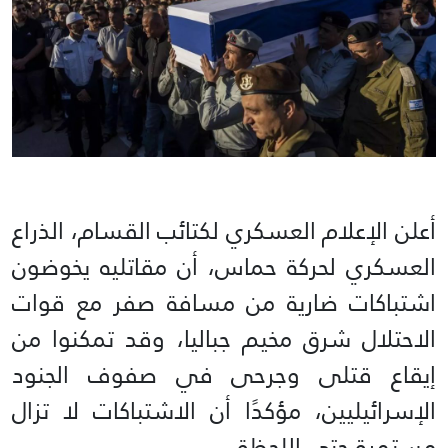
أعلن الإعلام العسكري لكتائب القسام، الذراع
العسكري لحركة حماس، أن مقاتليه يخوضون
اشتباكات ضارية من مسافة صفر مع قوات
الاحتلال شرق مخيم جباليا، وقد تمكنوا من
إيقاع قتلى وجرحى في صفوف الجنود
الإسرائيليين، مؤكدًا أن الاشتباكات لا تزال
مستمرة حتى اللحظة.