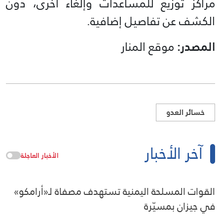
مراكز توزيع للمساعدات وإلغاء أخرى، دون
الكشف عن تفاصيل إضافية.
المصدر:
موقع المنار
خسائر العدو
آخر الأخبار
الأخبار العاجلة
القوات المسلحة اليمنية تستهدف مصفاة لـ«أرامكو»
في جيزان بمسيّرة