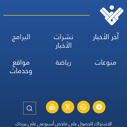
آخر الأخبار
نشرات
البرامج
الأخبار
منوعات
رياضة
مواقع
وخدمات
الاشتراك للحصول على ملخص أسبوعي على بريدك