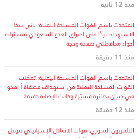
منذ 12 ثانية
المتحدث باسم القوات المسلحة اليمنية: يأتي هذا
الاستهداف ردًا على اختراق العدو السعودي بمسيّراته
أجواء محافظتي صعدة وحجة
منذ 11 دقيقة
المتحدث باسم القوات المسلحة اليمنية: تمكنت
القوات المسلحة اليمنية من استهداف مصفاة أرامكو
في جيزان بطائرة مسيّرة وكانت الإصابة دقيقة
منذ 12 دقيقة
التلفزيون السوري: قوات الاحتلال الإسرائيلي تتوغل