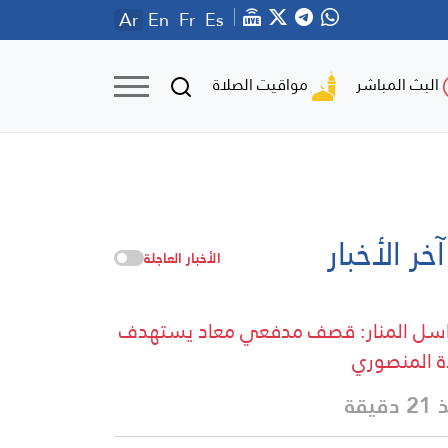
Ar
En
Fr
Es
مواقيت الصلاة
البث المباشر
آخر الأخبار
الأخبار العاجلة
سل المنار: قصف مدفعي معاد يستهدف
ة المنصوري
دقيقة