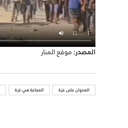
المصدر:
موقع المنار
العدوان على غزة
المجاعة في غزة