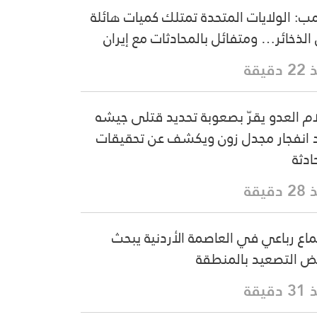
مب: الولايات المتحدة تمتلك كميات هائلة
الذخائر… ومتفائل بالمحادثات مع إيران
دقيقة
ام العدو يقرّ بصعوبة تحديد قتلى جيشه
 انفجار مجدل زون ويكشف عن تحقيقات
ادثة
دقيقة
ماع رباعي في العاصمة الأردنية يبحث
 التصعيد بالمنطقة
دقيقة