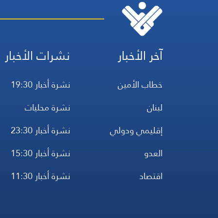
آخر الأخبار
نشرات الأخبار
خطاب الأمين
نشرة أخبار 19:30
لبنان
نشرة محليات
إقليمي ودولي
نشرة أخبار 23:30
العدو
نشرة أخبار 15:30
اقتصاد
نشرة أخبار 11:30