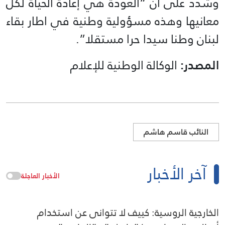
وشدد على أن “العودة هي إعادة الحياة لكل
معانيها وهذه مسؤولية وطنية في اطار بقاء
لبنان وطنا سيدا حرا مستقلا”.
المصدر:
الوكالة الوطنية للإعلام
النائب قاسم هاشم
آخر الأخبار
الأخبار العاجلة
الخارجية الروسية: كييف لا تتوانى عن استخدام