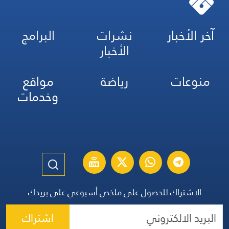
آخر الأخبار
نشرات
البرامج
الأخبار
منوعات
رياضة
مواقع
وخدمات
الاشتراك للحصول على ملخص أسبوعي على بريدك
اشتراك