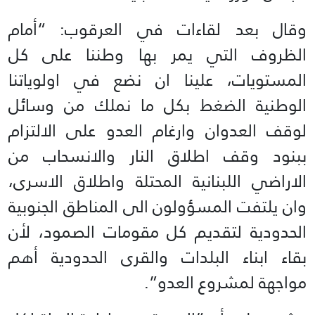
وقال بعد لقاءات في العرقوب: “أمام
الظروف التي يمر بها وطننا على كل
المستويات، علينا ان نضع في اولوياتنا
الوطنية الضغط بكل ما نملك من وسائل
لوقف العدوان وارغام العدو على الالتزام
ببنود وقف اطلاق النار والانسحاب من
الاراضي اللبنانية المحتلة واطلاق الاسرى،
وان يلتفت المسؤولون الى المناطق الجنوبية
الحدودية لتقديم كل مقومات الصمود، لأن
بقاء ابناء البلدات والقرى الحدودية أهم
مواجهة لمشروع العدو”.