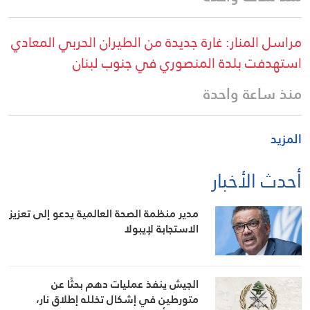
مراسل المنار: غارة جديدة من الطيران الحربي المعادي
استهدفت بلدة المنصوري في جنوب لبنان
منذ ساعة واحدة
المزيد
أحدث الأخبار
مدير منظمة الصحة العالمية يدعو إلى تعزيز
الاستجابة لإيبولا
الجيش ينفذ عمليات دهم بحثًا عن
متورطين في إشكال تخلله إطلاق نار،