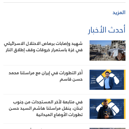
المزيد
أحدث الأخبار
شهيد وإصابات برصاص الاحتلال الاسرائيلي
في غزة باستمرار خروقات وقف إطلاق النار
آخر التطورات في إيران مع مراسلنا محمد
حسن قاسم
في متابعة لآخر المستجدات من جنوب
لبنان، ينقل مراسلنا هاشم السيد حسن
تطورات الأوضاع الميدانية