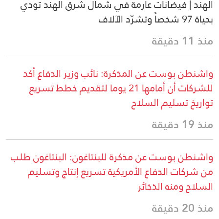
الهند | فيضانات عارمة في شمال شرق الهند تودي
بحياة 97 شخصاً وتشرّد الآلاف
منذ 11 دقيقة
واشنطن بوست عن المذكرة: نائب وزير الدفاع أكد
للشركات أن أمامها 21 يوما لتقديم خطط تسريع
تواريخ تسليم السلاح
منذ 19 دقيقة
واشنطن بوست عن مذكرة للبنتاغون: البنتاغون طلب
من شركات الدفاع الأمريكية تسريع إنتاج وتسليم
السلاح ومنه الذخائر
منذ 20 دقيقة