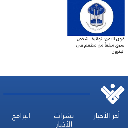
قوى الامن: توقيف شخص
سرق مبلغاً من مطعم في
البترون
آخر الأخبار
نشرات
البرامج
الأخبار