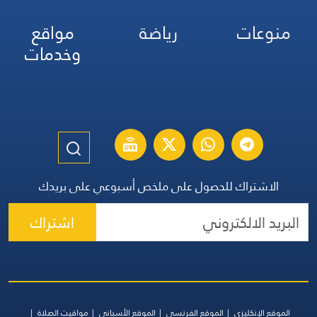
منوعات
رياضة
مواقع
وخدمات
الاشتراك للحصول على ملخص أسبوعي على بريدك
اشتراك
الموقع الإنكليزي
الموقع الفرنسي
الموقع الأسباني
مواقيت الصلاة