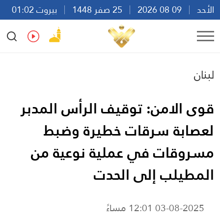
الأحد
09 08 2026
25 صفر 1448
بيروت 01:02
Ar
En
Fr
Es
لبنان
قوى الامن: توقيف الرأس المدبر
لعصابة سرقات خطيرة وضبط
مسروقات في عملية نوعية من
المطيلب إلى الحدت
03-08-2025 12:01 مساءً