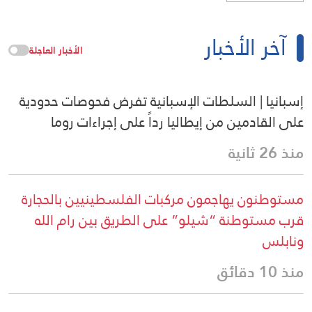
آخر الأخبار
الأخبار العاجلة
إسبانيا | السلطات الإسبانية تفرض فحوصات حدودية
على القادمين من إيطاليا رداً على إجراءات روما
منذ 26 ثانية
مستوطنون يهاجمون مركبات الفلسطينيين بالحجارة
قرب مستوطنة “شيلو” على الطريق بين رام الله
ونابلس
منذ 10 دقائق