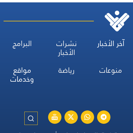
آخر الأخبار
نشرات
البرامج
الأخبار
منوعات
رياضة
مواقع
وخدمات