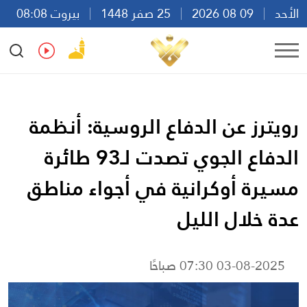
الأحد
09 08 2026
25 صفر 1448
بيروت 08:08
Ar
En
Fr
Es
رويترز عن الدفاع الروسية: أنظمة
الدفاع الجوي تصدت لـ93 طائرة
مسيرة أوكرانية في أجواء مناطق
عدة خلال الليل
03-08-2025 07:30 صباحًا