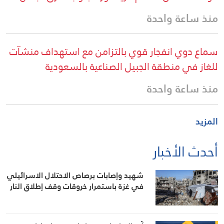
منذ ساعة واحدة
سماع دوي انفجار قوي بالتزامن مع استهداف منشآت
للغاز في منطقة الجبيل الصناعية بالسعودية
منذ ساعة واحدة
المزيد
أحدث الأخبار
شهيد وإصابات برصاص الاحتلال الاسرائيلي
في غزة باستمرار خروقات وقف إطلاق النار