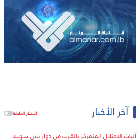
آخر الأخبار
الأخبار العاجلة
آليات الاحتلال المتمركز بالقرب من دوار بني سهيلا