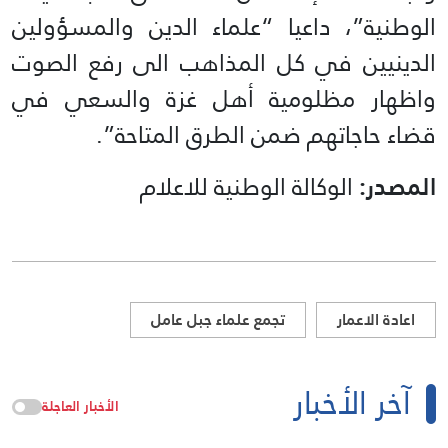
الوطنية”، داعيا “علماء الدين والمسؤولين
الدينيين في كل المذاهب الى رفع الصوت
واظهار مظلومية أهل غزة والسعي في
قضاء حاجاتهم ضمن الطرق المتاحة”.
المصدر:
الوكالة الوطنية للاعلام
اعادة الاعمار
تجمع علماء جبل عامل
آخر الأخبار
الأخبار العاجلة