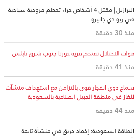
البرازيل | مقتل 4 أشخاص جراء تحطم مروحية سياحية
في ريو دي جانيرو
منذ 30 دقيقة
قوات الاحتلال تقتحم قرية عورتا جنوب شرق نابلس
منذ 41 دقيقة
سماع دوي انفجار قوي بالتزامن مع استهداف منشآت
للغاز في منطقة الجبيل الصناعية بالسعودية
منذ 44 دقيقة
الطاقة السعودية: إخماد حريق في منشأة تابعة