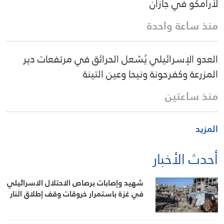
لأرامكو في جازان
منذ ساعة واحدة
العدو الإسرائيلي يُشعل الحرائق في مرتفعات دير
المزرعة وكفرحونة ونيحا وعين التينة
منذ ساعتين
المزيد
أحدث الأخبار
شهيد وإصابات برصاص الاحتلال الاسرائيلي
في غزة باستمرار خروقات وقف إطلاق النار