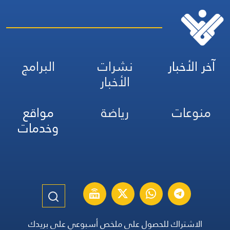
آخر الأخبار
نشرات
البرامج
الأخبار
منوعات
رياضة
مواقع
وخدمات
الاشتراك للحصول على ملخص أسبوعي على بريدك