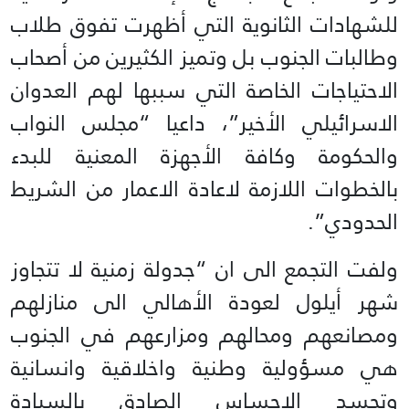
للشهادات الثانوية التي أظهرت تفوق طلاب
وطالبات الجنوب بل وتميز الكثيرين من أصحاب
الاحتياجات الخاصة التي سببها لهم العدوان
الاسرائيلي الأخير”، داعيا “مجلس النواب
والحكومة وكافة الأجهزة المعنية للبدء
بالخطوات اللازمة لاعادة الاعمار من الشريط
الحدودي”.
ولفت التجمع الى ان “جدولة زمنية لا تتجاوز
شهر أيلول لعودة الأهالي الى منازلهم
ومصانعهم ومحالهم ومزارعهم في الجنوب
هي مسؤولية وطنية واخلاقية وانسانية
وتجسد الإحساس الصادق بالسيادة