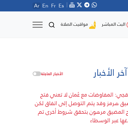
Ar
En
Fr
Es
مواقيت الصلاة
البث المباشر
آخر الأخبار
الأخبار العاجلة
قجي: المفاوضات مع عُمان لا تعني فتح
ق هرمز وقد يتم التوصل إلى اتفاق لكن
 المضيق مرهون بتحقق شروط أخرى تم
اغها عبر الوسطاء