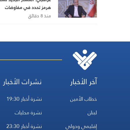
هرمز تحدد في مفاوضات
القوات العسكرية والبحرية ب
منذ 8 دقائق
إيران وعُمان
آخر الأخبار
نشرات الأخبار
خطاب الأمين
نشرة أخبار 19:30
لبنان
نشرة محليات
إقليمي ودولي
نشرة أخبار 23:30