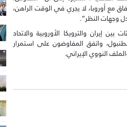
اق مع أوروبا، لا يجري في الوقت الراهن،
ادل وجهات النظر”.
ادثات بين إيران والترويكا الأوروبية والاتحاد
طنبول، واتفق المفاوضون على استمرار
الملف النووي الإيراني.