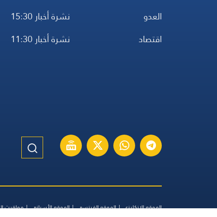
العدو
نشرة أخبار 15:30
اقتصاد
نشرة أخبار 11:30
الموقع الإنكليزي
الموقع الفرنسي
الموقع الأسباني
مواقيت ال