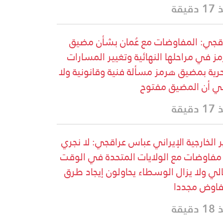
دقيقة
قجي: المفاوضات مع عُمان بشأن مضيق
ز في مراحلها النهائية وتغيير المسارات
حرية بمضيق هرمز مسألة فنية وقانونية ولا
ي أن المضيق مفتوح
دقيقة
ر الخارجية الإيراني عباس عراقجي: لا نجري
مفاوضات مع الولايات المتحدة في الوقت
الي ولا يزال الوسطاء يحاولون إيجاد طرق
فاوض مجددا
دقيقة