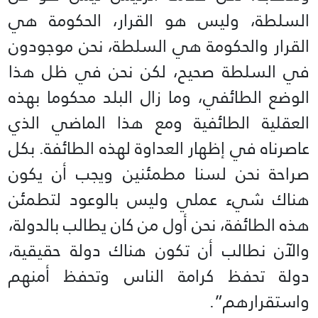
السلطة، وليس هو القرار، الحكومة هي
القرار والحكومة هي السلطة، نحن موجودون
في السلطة صحيح، لكن نحن في ظل هذا
الوضع الطائفي، وما زال البلد محكوما بهذه
العقلية الطائفية ومع هذا الماضي الذي
عاصرناه في إظهار العداوة لهذه الطائفة. بكل
صراحة نحن لسنا مطمئنين ويجب أن يكون
هناك شيء عملي وليس بالوعود لتطمئن
هذه الطائفة، نحن أول من كان يطالب بالدولة،
والآن نطالب أن تكون هناك دولة حقيقية،
دولة تحفظ كرامة الناس وتحفظ أمنهم
واستقرارهم”.