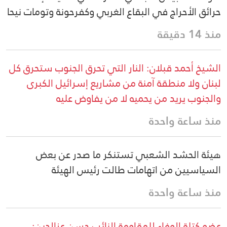
حرائق الأحراج في البقاع الغربي وكفرحونة وتومات نيحا
منذ 14 دقيقة
الشيخ أحمد قبلان: النار التي تحرق الجنوب ستحرق كل
لبنان ولا منطقة آمنة من مشاريع إسرائيل الكبرى
والجنوب يريد من يحميه لا من يفاوض عليه
منذ ساعة واحدة
هيئة الحشد الشعبي تستنكر ما صدر عن بعض
السياسيين من اتهامات طالت رئيس الهيئة
منذ ساعة واحدة
عضو كتلة الوفاء للمقاومة النائب حسن عزالدين: