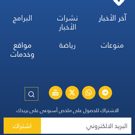
آخر الأخبار
نشرات
البرامج
الأخبار
منوعات
رياضة
مواقع
وخدمات
الاشتراك للحصول على ملخص أسبوعي على بريدك
اشتراك