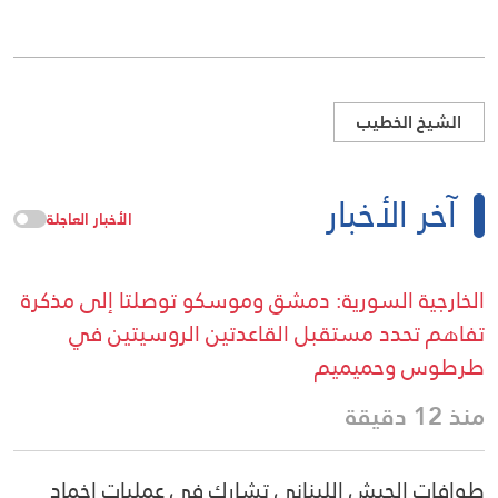
الشيخ الخطيب
آخر الأخبار
الأخبار العاجلة
الخارجية السورية: دمشق وموسكو توصلتا إلى مذكرة
تفاهم تحدد مستقبل القاعدتين الروسيتين في
طرطوس وحميميم
منذ 12 دقيقة
طوافات الجيش اللبناني تشارك في عمليات إخماد