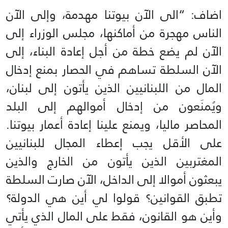
اضاف: “الى الآن بيوتنا مهدمة، وإلى الآن
الناس مهجرة من أماكنها، مجلس الوزراء إلى
الآن لم يضع خطة من أجل إعادة البناء، إلى
الآن السلطة تساهم في الحصار بمنع إدخال
المال من اللبنانيين الذين يأتون إلى لبنان،
ويُمنَعون من إدخال أموالهم إلى البلد
المحاصر ماليا، ويمنع علينا إعادة أعمار بيوتنا.
على الأقل يجب إعطاء المجال للبنانيين
المغتربين الذين يأتون من الخارج والذين
يبعثون أموالا إلى الداخل، الآن صارت السلطة
تطبق القوانين؟ قولوا لي أين هي الدولة؟
وأين هو القانون، فقط على المال الذي يأتي