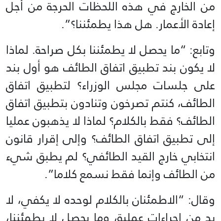
من الخارج في هذه اللحظات الحرجة من أجل
إعادة الأعمار. هل هذا يطمئننا؟”.
وتابع: “ما يحصل لا يطمئننا بكل صراحة. لماذا
لا يكون بند تطبيق اتفاق الطائف هو أول بند
على جلسات مجلس الوزراء؟ لتطبيق اتفاق
الطائف، كنتم تصرخون وتنادون بتطبيق اتفاق
الطائف؟ فقط بالكلام؟ لماذا لا يذهبون عمليا
إلى تطبيق اتفاق الطائف؟ وإلى إقرار قانون
انتخابي خارج القيد الطائفي؟ لم يطبق شيء
من الطائف وإنما فقط نسمع كلاما”.
وقال: “الاطمئنان بالكلام لوحده لا يكفي، لا
بد من إجراءات عملية، وما يحصل لا يطمئننا،