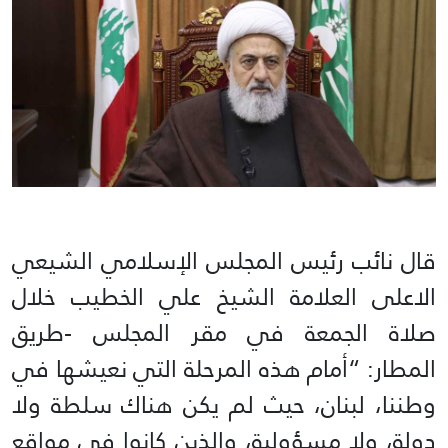
قال نائب رئيس المجلس الإسلامي الشيعي
الاعلى العلامة الشيخ علي الخطيب خلال
صلاة الجمعة في مقر المجلس -طريق
المطار: “أمام هذه المرحلة التي نعيشها في
وطننا، لبنان، حيث لم يكن هناك سلطة ولا
دولة، ولا مسؤولية، والذين كانوا في مواقع