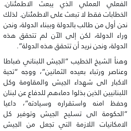
الفعلي العملي الذي يبعث الاطمئنان.
الخطابات فقط لا تبعث على الاطمئنان. لذلك
نحن أول من طالب بالدولة وببناء الدولة، ونحن
وراء الدولة، لكن إلى الآن لم تتحقق هذه
الدولة، ونحن نريد أن تتحقق هذه الدولة”.
وهنأ الشيخ الخطيب “الجيش اللبناني ضباطا
وعناصر ورتباء بعيده الثمانين”، ووجه “تحية
الاكبار الى شهداء الجيش والمقاومة وكل
اللبنانيين الذين بذلوا دماءهم للدفاع عن لبنان
وحفظ امنه واستقراره وسيادته”، داعيا
“الحكومة الى تسليح الجيش وتوفير كل
الامكانيات اللازمة التي تجعل من الجيش