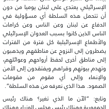
الإسرائيلي يعتدي على لبنان يوميا من دون
أن تتحمل هذه السلطة أي مسؤولية في
الدفاع عن لبنان وعن الناس وعن كرامات
الناس الذين كانوا بسبب العدوان الإسرائيلي
والأطماع الإسرائيلية كل فترة من الفترات
يضطرون إلى النزوح عن مناطقهم ويذهبون
إلى مناطق أخرى لحفظ أرواحهم وعوائلهم،
وتهدم بيوتهم وقراهم ويفتقدون إلى الأمن
والإنماء وإلى أي مقوم من مقومات
الصمود. هذا الذي نعرفه من هذه السلطة”.
وتابع: “الآن ما الذي تغير؟ هناك رئيس
الجمهورية وهناك رئيس مجلس الوزراء وهناك