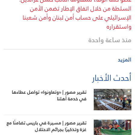
السلطة من خلال اتفاق الإطار تضمن الأمن
الإسرائيلي على حساب أمن لبنان وأمن شعبنا
واستقراره
منذ ساعة واحدة
المزيد
أحدث الأخبار
تقرير مصور | «وتعاونوا» تواصل عطاءها
في خدمة أهلنا
تقرير مصور | مسيرة في باريس تضامنًا مع
غزة وتذكيرًا بجرائم الاحتلال