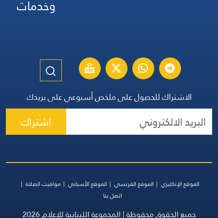
وخدمات
الاشتراك للحصول على ملخص أسبوعي على بريدك
اشتراك
الموقع الإنكليزي
الموقع الفرنسي
الموقع الأسباني
مواقيت الصلاة
اتصل بنا
جميع الحقوق محفوظة | المجموعة اللبنانية للإعلام 2026