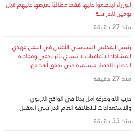
الوزراء ليبصموا عليها فقط مطالبًا بعرضها عليهم قبل
يومين للدراسة
منذ 27 دقيقة
رئيس المجلس السياسي الأعلى في اليمن مهدي
المشاط: الاتفاقيات لا تسري بأثر رجعي ومعادلة
الحصار بالحصار مستمرة حتى تحقق أهدافها
منذ 27 دقيقة
حزب الله وحركة امل بحثا في الواقع التربوي
والاستعدادات لانطلاقة العام الدراسي المقبل
منذ 33 دقيقة