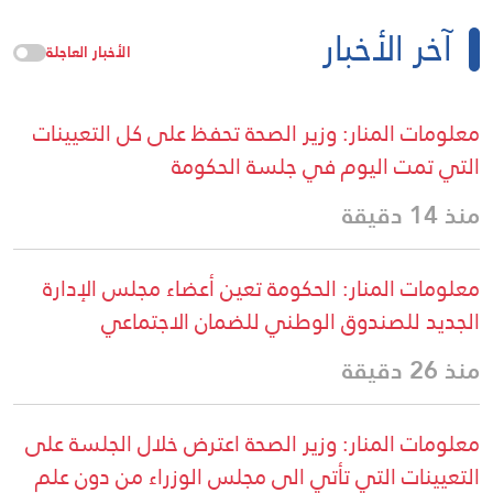
آخر الأخبار
الأخبار العاجلة
معلومات المنار: وزير الصحة تحفظ على كل التعيينات
التي تمت اليوم في جلسة الحكومة
منذ 14 دقيقة
معلومات المنار: الحكومة تعين أعضاء مجلس الإدارة
الجديد للصندوق الوطني للضمان الاجتماعي
منذ 26 دقيقة
معلومات المنار: وزير الصحة اعترض خلال الجلسة على
التعيينات التي تأتي الى مجلس الوزراء من دون علم