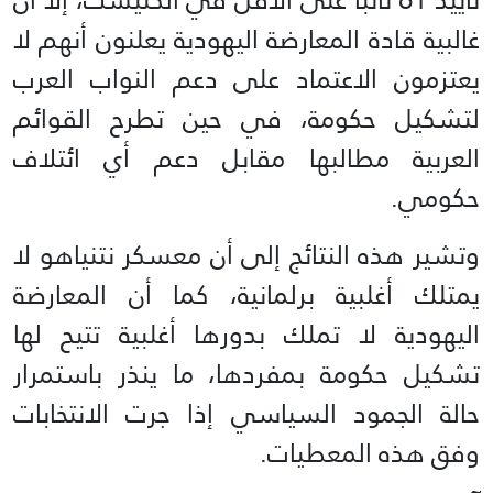
غالبية قادة المعارضة اليهودية يعلنون أنهم لا
يعتزمون الاعتماد على دعم النواب العرب
لتشكيل حكومة، في حين تطرح القوائم
العربية مطالبها مقابل دعم أي ائتلاف
حكومي.
وتشير هذه النتائج إلى أن معسكر نتنياهو لا
يمتلك أغلبية برلمانية، كما أن المعارضة
اليهودية لا تملك بدورها أغلبية تتيح لها
تشكيل حكومة بمفردها، ما ينذر باستمرار
حالة الجمود السياسي إذا جرت الانتخابات
وفق هذه المعطيات.