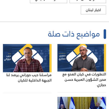
اخبار لبنان
مواضيع ذات صلة
التطورات في كيان العدو مع
مراسلنا ديب حوراني يرصد لنا
محرر الشؤون العبرية حسن
الجبهة الداخلية للكيان
حجازي