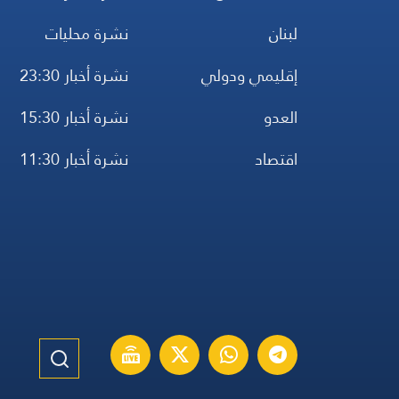
لبنان
نشرة محليات
إقليمي ودولي
نشرة أخبار 23:30
العدو
نشرة أخبار 15:30
اقتصاد
نشرة أخبار 11:30