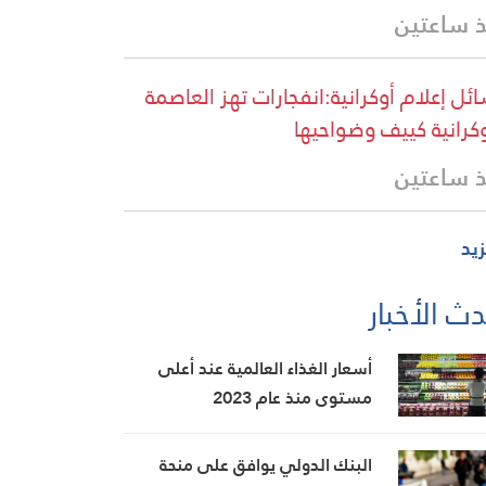
 ساعتين
ئل إعلام أوكرانية:انفجارات تهز العاصمة
وكرانية كييف وضواحيها
 ساعتين
زيد
ث الأخبار
أسعار الغذاء العالمية عند أعلى
مستوى منذ عام 2023
البنك الدولي يوافق على منحة