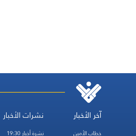
آخر الأخبار
نشرات الأخبار
خطاب الأمين
نشرة أخبار 19:30