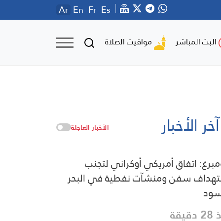
Ar
En
Fr
Es
مواقيت الصلاة
البث المباشر
آخر الأخبار
الأخبار العاجلة
مبرغ: اتفاق أمريكي أوكراني لتجنب
هداف سفن ومنشآت نفطية في البحر
سود
دقيقة