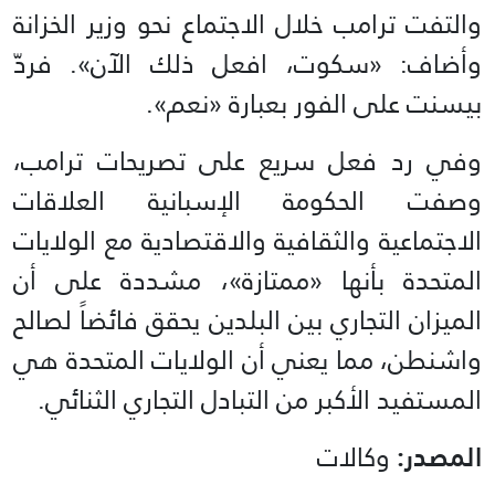
والتفت ترامب خلال الاجتماع نحو وزير الخزانة
وأضاف: «سكوت، افعل ذلك الآن». فردّ
بيسنت على الفور بعبارة «نعم».
وفي رد فعل سريع على تصريحات ترامب،
وصفت الحكومة الإسبانية العلاقات
الاجتماعية والثقافية والاقتصادية مع الولايات
المتحدة بأنها «ممتازة»، مشددة على أن
الميزان التجاري بين البلدين يحقق فائضاً لصالح
واشنطن، مما يعني أن الولايات المتحدة هي
المستفيد الأكبر من التبادل التجاري الثنائي.
المصدر:
وكالات