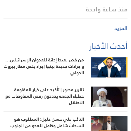
منذ ساعة واحدة
المزيد
أحدث الأخبار
من قصر بعبدا إدانة للعدوان الإسرائيلي…
وإجراءات جديدة بينها إجراء يخص مطار بيروت
الدولي
تقرير مصور | تأكيد على خيار المقاومة…
خطباء الجمعة يجددون رفض المفاوضات مع
الاحتلال
النائب علي حسن خليل: المطلوب هو
انسحابٌ شامل وكامل للعدو من الجنوب