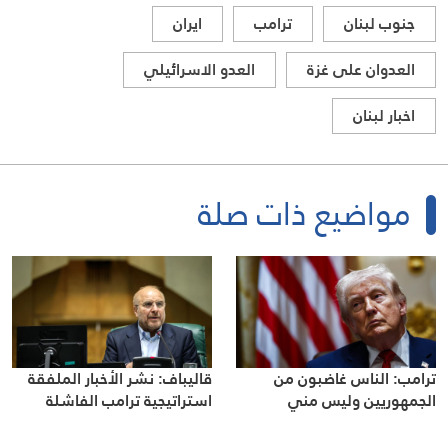
جنوب لبنان
ترامب
ايران
العدوان على غزة
العدو الاسرائيلي
اخبار لبنان
مواضيع ذات صلة
ترامب: الناس غاضبون من
قاليباف: نشر الأخبار الملفقة
الجمهوريين وليس مني
استراتيجية ترامب الفاشلة