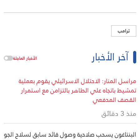
ترامب
آخر الأخبار
الأخبار العاجلة
مراسل المنار: الاحتلال الاسرائيلي يقوم بعملية
تمشيط باتجاه علي الطاهر بالتزامن مع استمرار
القصف المدفعي
منذ 3 دقائق
البنتاغون يسحب صلاحية وصول قائد سابق لسلاح الجو