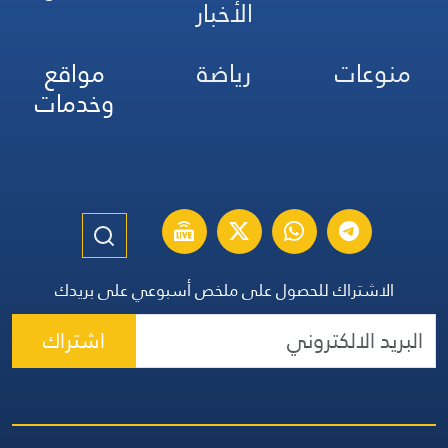
الأخبار
منوعات
رياضة
مواقع
وخدمات
الاشتراك للحصول على ملخص أسبوعي على بريدك
اشتراك