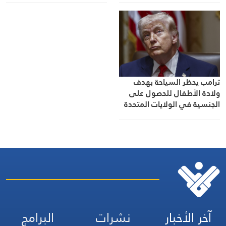
ترامب يحظر السياحة بهدف
ولادة الأطفال للحصول على
الجنسية في الولايات المتحدة
آخر الأخبار
نشرات
البرامج