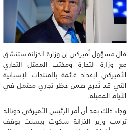
قال مسؤول أميركي إن وزارة الخزانة ستنسّق
مع وزارة التجارة ومكتب الممثل التجاري
الأميركي لإعداد قائمة بالمنتجات الإسبانية
التي قد تُدرج ضمن حظر تجاري محتمل في
الأيام المقبلة.
وجاء ذلك بعد أن أمر الرئيس الأميركي دونالد
ترامب وزير الخزانة سكوت بيسنت بوقف