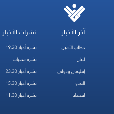
آخر الأخبار
نشرات الأخبار
خطاب الأمين
نشرة أخبار 19:30
لبنان
نشرة محليات
إقليمي ودولي
نشرة أخبار 23:30
العدو
نشرة أخبار 15:30
اقتصاد
نشرة أخبار 11:30