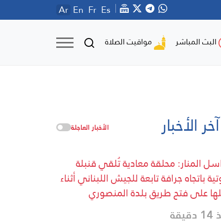
Ar
En
Fr
Es
مواقيت الصلاة
البث المباشر
آخر الأخبار
الأخبار العاجلة
سل المنار: محلقة معادية تُلقي قنبلة
ية باتجاه جرافة تابعة للجيش اللبناني أثناء
ها على فتح طريق بلدة المنصوري
دقيقة