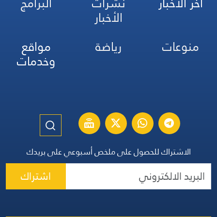
آخر الأخبار
نشرات
البرامج
الأخبار
منوعات
رياضة
مواقع
وخدمات
الاشتراك للحصول على ملخص أسبوعي على بريدك
اشتراك