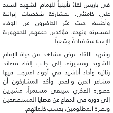
في باريس لقاءً تأبينياً للإمام الشهيد السيد
علي خامنئي، بمشاركة شخصيات إيرانية
وأجنبية، حيث عبّر الحاضرون عن الوفاء
لمسيرته ونهجه، مؤكدين دعمهم للجمهورية
الإسلامية قيادةً وشعباً.
وشهد اللقاء عرض مشاهد من حياة الإمام
الشهيد ومسيرته، إلى جانب إلقاء قصائد
رثائية وأداء أناشيد في أجواء امتزجت فيها
مشاعر الحزن والفخر. وأكد المشاركون أن
حضوره الفكري سيبقى مستمراً، مشيرين
إلى دوره في الدفاع عن قضايا المستضعفين
ونصرة المظلومين، بحسب كلماتهم.