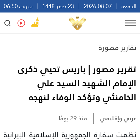
الجمعة
07 08 2026
23 صفر 1448
بيروت 06:50
Ar
En
Fr
Es
تقارير مصورة
تقرير مصور | باريس تحيي ذكرى
الإمام الشهيد السيد علي
الخامنئي وتؤكد الوفاء لنهجه
عربي وإقليمي
منذ 29 يومًا
نظمت سفارة الجمهورية الإسلامية الإيرانية