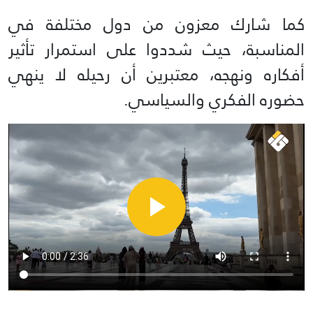
كما شارك معزون من دول مختلفة في
المناسبة، حيث شددوا على استمرار تأثير
أفكاره ونهجه، معتبرين أن رحيله لا ينهي
حضوره الفكري والسياسي.