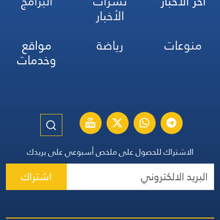
آخر الأخبار
نشرات
البرامج
الأخبار
منوعات
رياضة
مواقع
وخدمات
الاشتراك للحصول على ملخص أسبوعي على بريدك
اشتراك