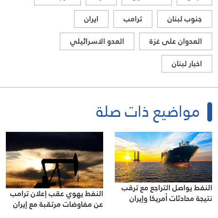
جنوب لبنان
ترامب
ايران
العدوان على غزة
العدو الاسرائيلي
اخبار لبنان
مواضيع ذات صلة
النفط يواصل التراجع مع ترقب
النفط يهوي عقب إعلان ترامب
نتيجة محادثات أمريكا وإيران
عن مفاوضات مرتقبة مع إيران