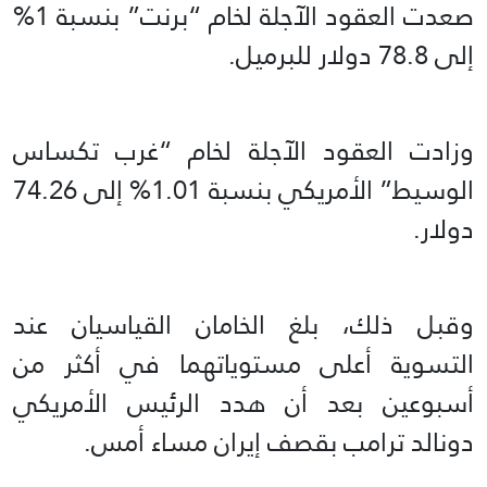
صعدت العقود الآجلة لخام “برنت” بنسبة 1%
إلى 78.8 دولار للبرميل.
وزادت العقود الآجلة لخام “غرب تكساس
الوسيط” الأمريكي بنسبة 1.01% إلى 74.26
دولار.
وقبل ذلك، بلغ الخامان القياسيان عند
التسوية أعلى مستوياتهما في أكثر من
أسبوعين بعد أن هدد الرئيس الأمريكي
دونالد ترامب بقصف إيران مساء أمس.