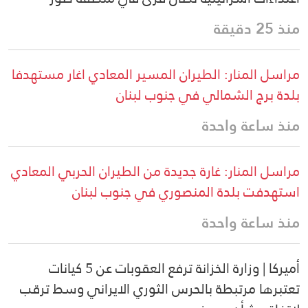
منذ 25 دقيقة
مراسل المنار: الطيران المسير المعادي اغار مستهدفا
بلدة برج الشمالي في جنوب لبنان
منذ ساعة واحدة
مراسل المنار: غارة جديدة من الطيران الحربي المعادي
استهدفت بلدة المنصوري في جنوب لبنان
منذ ساعة واحدة
أميركا | وزارة الخزانة ترفع العقوبات عن 5 كيانات
تعتبرها مرتبطة بالحرس الثوري الايراني وسط ترقب