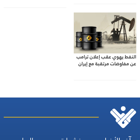
النفط يهوي عقب إعلان ترامب
عن مفاوضات مرتقبة مع إيران