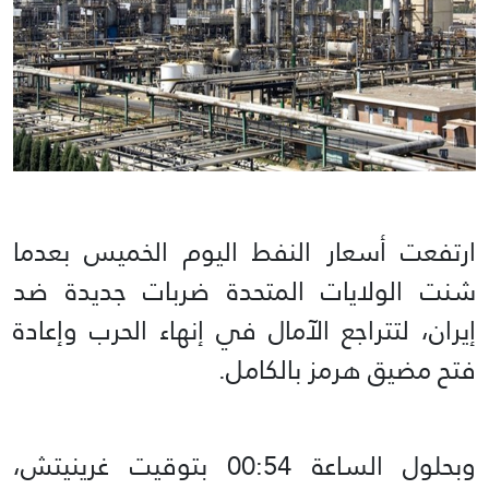
ارتفعت أسعار النفط اليوم الخميس بعدما
شنت الولايات المتحدة ضربات جديدة ضد
إيران، لتتراجع الآمال في إنهاء الحرب وإعادة
فتح مضيق هرمز بالكامل.
وبحلول الساعة 00:54 بتوقيت ‌غرينيتش،