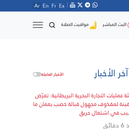
Ar
En
Fr
Es
مواقيت الصلاة
البث المباشر
آخر الأخبار
الأخبار العاجلة
ة عمليات التجارة البحرية البريطانية: تعرّض
نة لمقذوف مجهول قبالة خصب بعمان ما
ب في اشتعال حريق
قائق