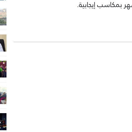
هر بمكاسب إيجابية.