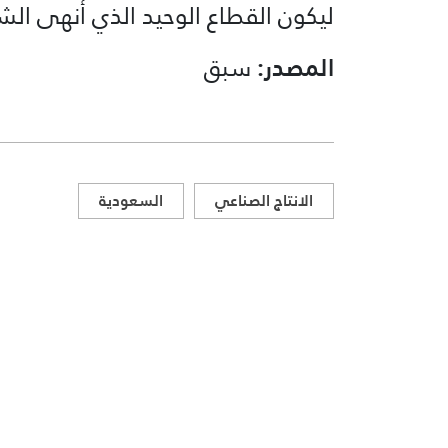
ليكون القطاع الوحيد الذي أنهى الش
المصدر:
سبق
الانتاج الصناعي
السعودية