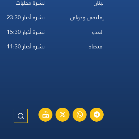
لبنان
نشرة محليات
إقليمي ودولي
نشرة أخبار 23:30
العدو
نشرة أخبار 15:30
اقتصاد
نشرة أخبار 11:30