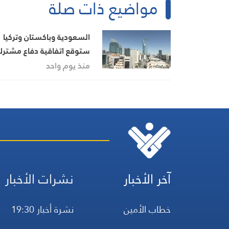
مواضيع ذات صلة
السعودية وباكستان وتركيا
ستوقع اتفاقية دفاع مشتر
في جدّة اليوم الجمعة
منذ يوم واحد
آخر الأخبار
نشرات الأخبار
خطاب الأمين
نشرة أخبار 19:30