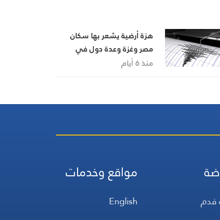
هزة أرضية يشعر بها سكان
مصر وغزة وعدة دول في
المنطقة
منذ 6 أيام
ضة
مواقع وخدمات
 قدم
English