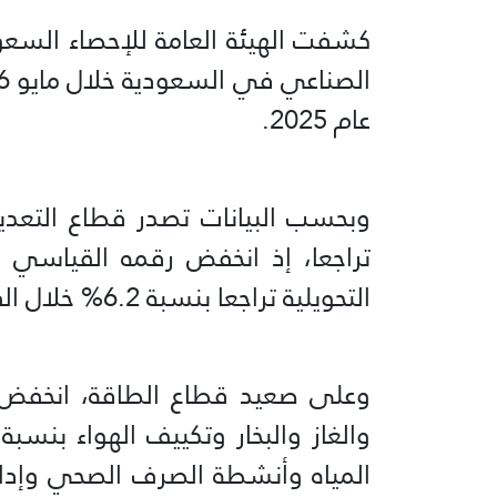
كشفت الهيئة العامة للإحصاء السعود
عام 2025.
وبحسب البيانات تصدر قطاع التعدين
التحويلية تراجعا بنسبة 6.2% خلال الفترة نفسها.
وعلى صعيد قطاع الطاقة، انخفض ا