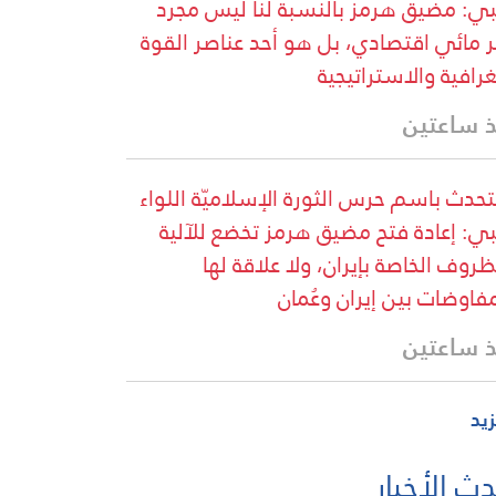
ي: مضيق هرمز بالنسبة لنا ليس مجرد
 مائي اقتصادي، بل هو أحد عناصر القوة
غرافية والاستراتيجية
 ساعتين
تحدث باسم حرس الثورة الإسلاميّة اللواء
ي: إعادة فتح مضيق هرمز تخضع للآلية
ظروف الخاصة بإيران، ولا علاقة لها
مفاوضات بين إيران وعُمان
 ساعتين
زيد
ث الأخبار