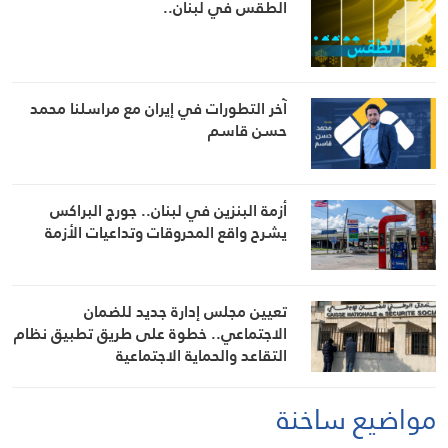
الطقس في لبنان..
آخر التطورات في إيران مع مراسلنا محمد
حسن قاسم
أزمة البنزين في لبنان.. جورج البراكس
يشرح واقع المحروقات وتداعيات الأزمة
تعيين مجلس إدارة جديد للضمان
الاجتماعي.. خطوة على طريق تطبيق نظام
التقاعد والحماية الاجتماعية
مواضيع ساخنة