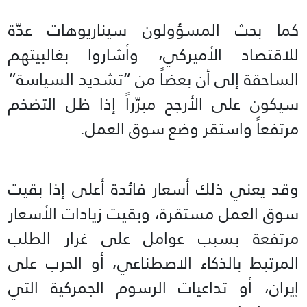
كما بحث المسؤولون سيناريوهات عدّة
للاقتصاد الأميركي، وأشاروا بغالبيتهم
الساحقة إلى أن بعضاً من “تشديد السياسة”
سيكون على الأرجح مبرّراً إذا ظل التضخم
مرتفعاً واستقر وضع سوق العمل.
وقد يعني ذلك أسعار فائدة أعلى إذا بقيت
سوق العمل مستقرة، وبقيت زيادات الأسعار
مرتفعة بسبب عوامل على غرار الطلب
المرتبط بالذكاء الاصطناعي، أو الحرب على
إيران، أو تداعيات الرسوم الجمركية التي