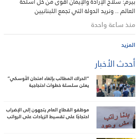
بيرم: سلاح الإرادة والإيمان أقوى من كل أسلحة
العالم .. ونريد الدولة التي تجمع اللبنانيين
منذ ساعة واحدة
المزيد
أحدث الأخبار
“الحراك المطالب بإلغاء امتحان الأوسكي”
يعلن سلسلة خطوات احتجاجية
موظفو القطاع العام يتجهون إلى الإضراب
احتجاجًا على تقسيط الزيادات على الرواتب