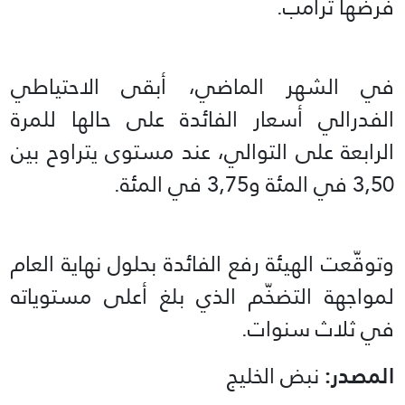
فرضها ترامب.
في الشهر الماضي، أبقى الاحتياطي
الفدرالي أسعار الفائدة على حالها للمرة
الرابعة على التوالي، عند مستوى يتراوح بين
3,50 في المئة و3,75 في المئة.
وتوقّعت الهيئة رفع الفائدة بحلول نهاية العام
لمواجهة التضخّم الذي بلغ أعلى مستوياته
في ثلاث سنوات.
المصدر:
نبض الخليج