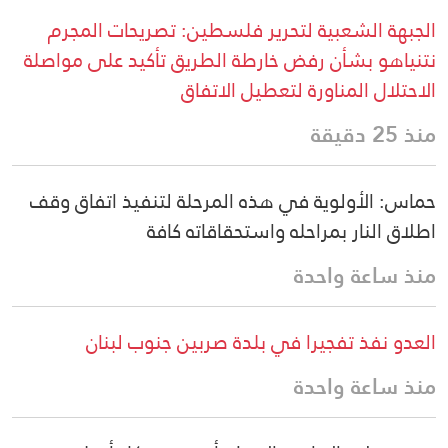
الجبهة الشعبية لتحرير فلسطين: تصريحات المجرم
نتنياهو بشأن رفض خارطة الطريق تأكيد على مواصلة
الاحتلال المناورة لتعطيل الاتفاق
منذ 25 دقيقة
حماس: الأولوية في هذه المرحلة لتنفيذ اتفاق وقف
اطلاق النار بمراحله واستحقاقاته كافة
منذ ساعة واحدة
العدو نفذ تفجيرا في بلدة صربين جنوب لبنان
منذ ساعة واحدة