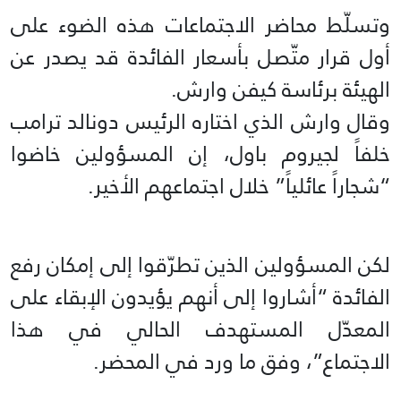
وتسلّط محاضر الاجتماعات هذه الضوء على
أول قرار متّصل بأسعار الفائدة قد يصدر عن
الهيئة برئاسة كيفن وارش.
وقال وارش الذي اختاره الرئيس دونالد ترامب
خلفاً لجيروم باول، إن المسؤولين خاضوا
“شجاراً عائلياً” خلال اجتماعهم الأخير.
لكن المسؤولين الذين تطرّقوا إلى إمكان رفع
الفائدة “أشاروا إلى أنهم يؤيدون الإبقاء على
المعدّل المستهدف الحالي في هذا
الاجتماع”، وفق ما ورد في المحضر.