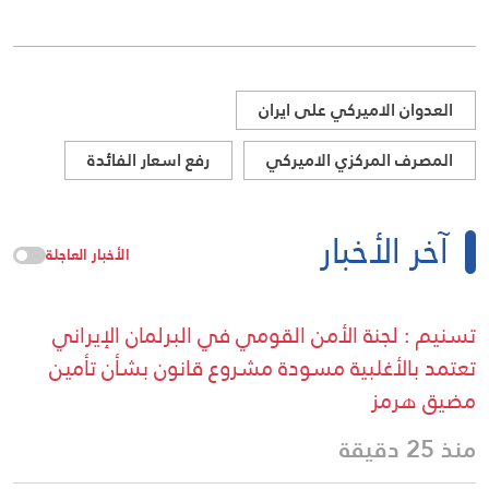
العدوان الاميركي على ايران
المصرف المركزي الاميركي
رفع اسعار الفائدة
آخر الأخبار
الأخبار العاجلة
تسنيم : لجنة الأمن القومي في البرلمان الإيراني
تعتمد بالأغلبية مسودة مشروع قانون بشأن تأمين
مضيق هرمز
منذ 25 دقيقة