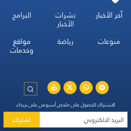
آخر الأخبار
نشرات
البرامج
الأخبار
منوعات
رياضة
مواقع
وخدمات
الاشتراك للحصول على ملخص أسبوعي على بريدك
اشتراك