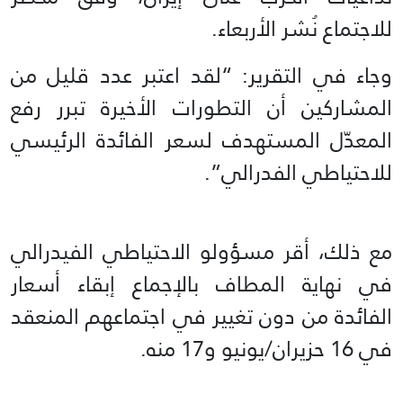
للاجتماع نُشر الأربعاء.
وجاء في التقرير: “لقد اعتبر عدد قليل من
المشاركين أن التطورات الأخيرة تبرر رفع
المعدّل المستهدف لسعر الفائدة الرئيسي
للاحتياطي الفدرالي”.
مع ذلك، أقر مسؤولو الاحتياطي الفيدرالي
في نهاية المطاف بالإجماع إبقاء أسعار
الفائدة من دون تغيير في اجتماعهم المنعقد
في 16 حزيران/يونيو و17 منه.