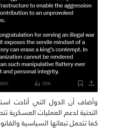
وأضاف أن الدول التي أتاحت استخ
التحتية لدعم العمليات العسكرية تت
كما تتحمل تبعاتها السياسية والقانون