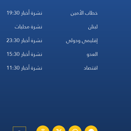
خطاب الأمين
نشرة أخبار 19:30
لبنان
نشرة محليات
إقليمي ودولي
نشرة أخبار 23:30
العدو
نشرة أخبار 15:30
اقتصاد
نشرة أخبار 11:30