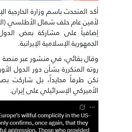
أكد المتحدث باسم وزارة الخارجية الإ
لأمين عام حلف شمال الأطلسي (النات
إضافياً على مشاركة بعض الدول
الجمهورية الإسلامية الإيرانية.
وقال بقائي، في منشور عبر منصة لل
روته المتكررة بشأن دور الدول الأورو
تكن طرفاً محايداً، بل شاركت بص
الأميركي الإسرائيلي على إيران.