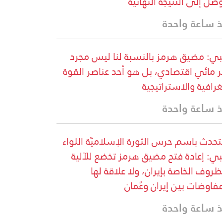
وصل إلى النتيجة النهائية
 ساعة واحدة
ي: مضيق هرمز بالنسبة لنا ليس مجرد
 مائي اقتصادي، بل هو أحد عناصر القوة
غرافية والاستراتيجية
 ساعة واحدة
تحدث باسم حرس الثورة الإسلاميّة اللواء
ي: إعادة فتح مضيق هرمز تخضع للآلية
ظروف الخاصة بإيران، ولا علاقة لها
مفاوضات بين إيران وعُمان
 ساعة واحدة