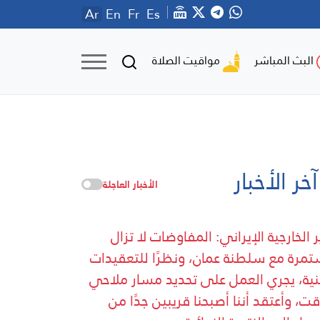
Ar
En
Fr
Es
مواقيت الصلاة
البث المباشر
آخر الأخبار
الأخبار العاجلة
ر الخارجية الإيراني: المفاوضات لا تزال
مرة مع سلطنة عمان، ونظرًا للتعقيدات
نية، يجري العمل على تحديد مسار ملاحي
ت، وأعتقد أننا أصبحنا قريبين جدًا من