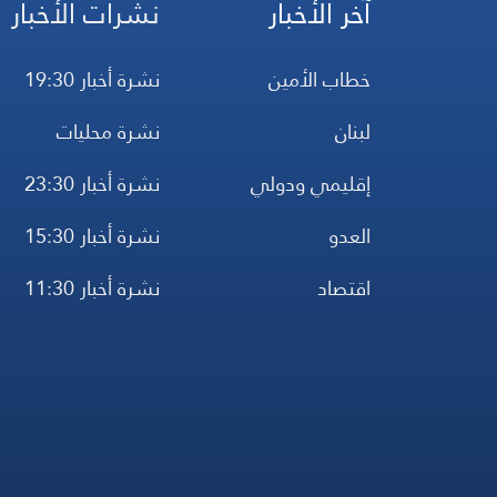
آخر الأخبار
نشرات الأخبار
خطاب الأمين
نشرة أخبار 19:30
لبنان
نشرة محليات
إقليمي ودولي
نشرة أخبار 23:30
العدو
نشرة أخبار 15:30
اقتصاد
نشرة أخبار 11:30