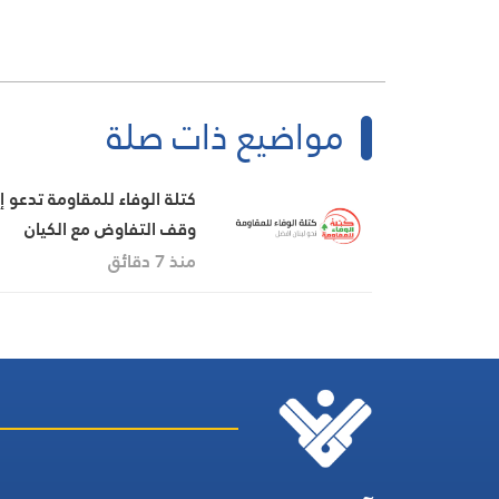
مواضيع ذات صلة
كتلة الوفاء للمقاومة تدعو 
وقف التفاوض مع الكيان
الإسرائيلي
منذ 7 دقائق