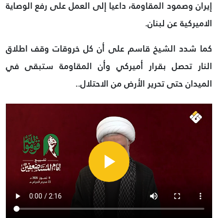
إيران وصمود المقاومة، داعيا إلى العمل على رفع الوصاية
الاميركية عن لبنان.
كما شدد الشيخ قاسم على أن كل خروقات وقف اطلاق
النار تحصل بقرار أميركي وأن المقاومة ستبقى في
الميدان حتى تحرير الأرض من الاحتلال..