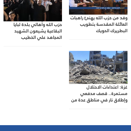
وفد من حزب الله يهنئ راهبات
العائلة المقدسة بتطويب
حزب الله وأهالي بلدة لبايا
البطريرك الحويك
البقاعية يشيعون الشهيد
المجاهد علي الخطيب
غزة: اعتداءات الاحتلال
مستمرة.. قصف مدفعي
وإطلاق نار في مناطق عدة من
القطاع