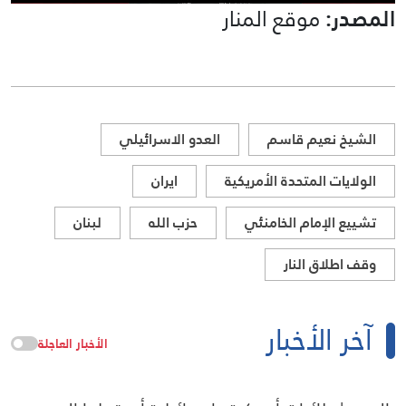
المصدر:
موقع المنار
الشيخ نعيم قاسم
العدو الاسرائيلي
الولايات المتحدة الأمريكية
ايران
تشييع الإمام الخامنئي
حزب الله
لبنان
وقف اطلاق النار
آخر الأخبار
الأخبار العاجلة