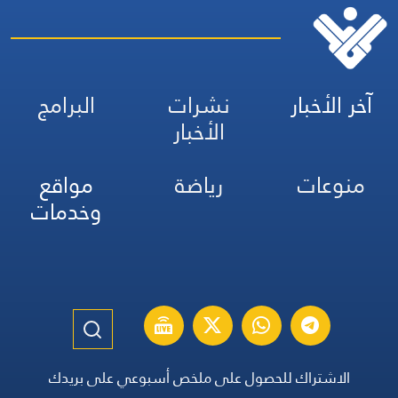
آخر الأخبار
نشرات
البرامج
الأخبار
منوعات
رياضة
مواقع
وخدمات
الاشتراك للحصول على ملخص أسبوعي على بريدك