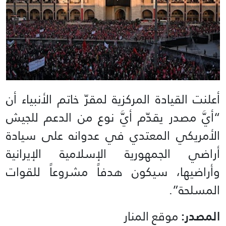
أعلنت القيادة المركزية لمقرّ خاتم الأنبياء أن
“أيَّ مصدر يقدّم أيَّ نوع من الدعم للجيش
الأمريكي المعتدي في عدوانه على سيادة
أراضي الجمهورية الإسلامية الإيرانية
وأراضيها، سيكون هدفاً مشروعاً للقوات
المسلحة”.
المصدر:
موقع المنار