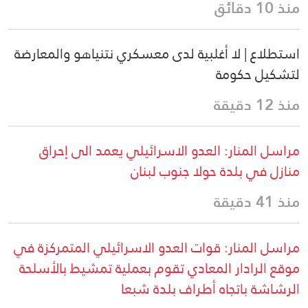
منذ 10 دقائق
استطلاع | لا أغلبية لدى معسكري نتنياهو والمعارضة
لتشكيل حكومة
منذ 12 دقيقة
مراسل المنار: العدو الاسرائيلي يعمد الى إحراق
منازل في بلدة حولا جنوب لبنان
منذ 41 دقيقة
مراسل المنار: قوات العدو الاسرائيلي المتمركزة في
موقع الرادار المعادي تقوم بعملية تمشيط بالأسلحة
الرشاشة باتجاه أطراف بلدة شبعا