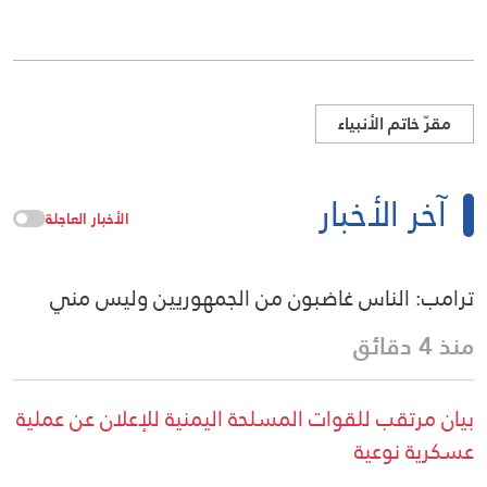
مقرّ خاتم الأنبياء
آخر الأخبار
الأخبار العاجلة
ترامب: الناس غاضبون من الجمهوريين وليس مني
منذ 4 دقائق
بيان مرتقب للقوات المسلحة اليمنية للإعلان عن عملية
عسكرية نوعية