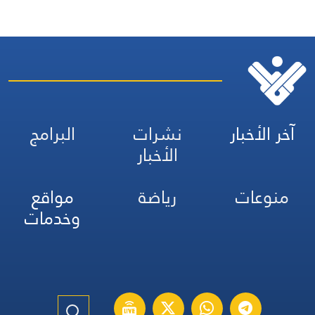
آخر الأخبار
نشرات
البرامج
الأخبار
منوعات
رياضة
مواقع
وخدمات