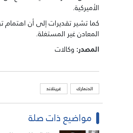
الأميركية.
كما تشير تقديرات إلى أن اهتمام ترام
المعادن غير المستغلة.
المصدر:
وكالات
الدنمارك
غرينلاند
مواضيع ذات صلة