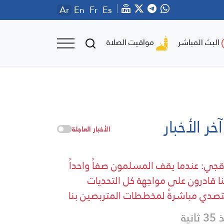
Ar
En
Fr
Es
مواقيت الصلاة
البث المباشر
آخر الأخبار
الأخبار العاجلة
قجي: عندما يقف المسلمون صفاً واحداً
نا قادرون على مواجهة كل التحديات
تصدي مباشرةً لمخططات المتربصين بنا
ثانية