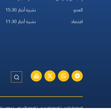
العدو
نشرة أخبار 15:30
اقتصاد
نشرة أخبار 11:30
الموقع الإنكليزي
الموقع الفرنسي
الموقع الأسباني
مواقيت ال