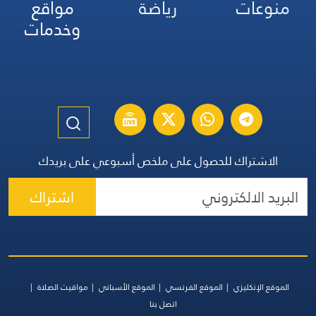
منوعات
رياضة
مواقع
وخدمات
الاشتراك للحصول على ملخص أسبوعي على بريدك
اشتراك
الموقع الإنكليزي
الموقع الفرنسي
الموقع الأسباني
مواقيت الصلاة
اتصل بنا