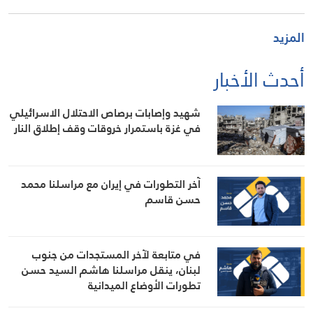
المزيد
أحدث الأخبار
شهيد وإصابات برصاص الاحتلال الاسرائيلي
في غزة باستمرار خروقات وقف إطلاق النار
آخر التطورات في إيران مع مراسلنا محمد
حسن قاسم
في متابعة لآخر المستجدات من جنوب
لبنان، ينقل مراسلنا هاشم السيد حسن
تطورات الأوضاع الميدانية