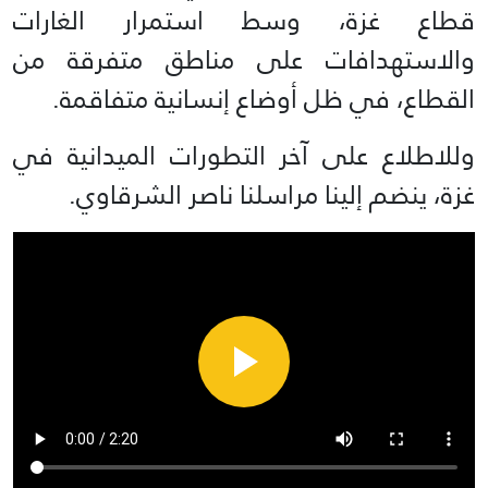
قطاع غزة، وسط استمرار الغارات
والاستهدافات على مناطق متفرقة من
القطاع، في ظل أوضاع إنسانية متفاقمة.
وللاطلاع على آخر التطورات الميدانية في
غزة، ينضم إلينا مراسلنا ناصر الشرقاوي.