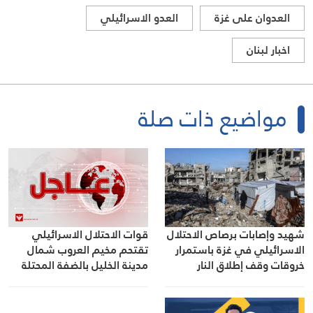
العدوان على غزة
العدو الاسرائيلي
اخبار لبنان
مواضيع ذات صلة
شهيد وإصابات برصاص الاحتلال
قوات الاحتلال الاسرائيلي
الاسرائيلي في غزة باستمرار
تقتحم مخيم العروب شمال
خروقات وقف إطلاق النار
مدينة الخليل بالضفة المحتلة