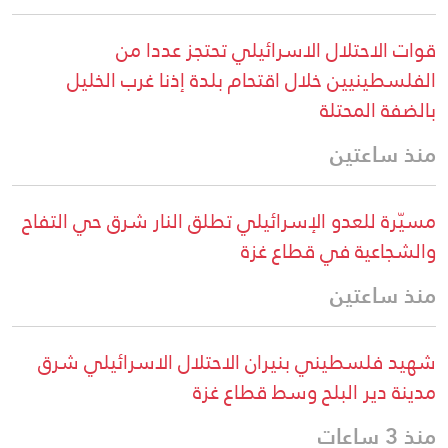
قوات الاحتلال الاسرائيلي تحتجز عددا من
الفلسطينيين خلال اقتحام بلدة إذنا غرب الخليل
بالضفة المحتلة
منذ ساعتين
مسيّرة للعدو الإسرائيلي تطلق النار شرق حي التفاح
والشجاعية في قطاع غزة
منذ ساعتين
شهيد فلسطيني بنيران الاحتلال الاسرائيلي شرق
مدينة دير البلح وسط قطاع غزة
منذ 3 ساعات