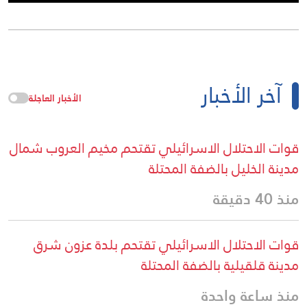
آخر الأخبار
الأخبار العاجلة
قوات الاحتلال الاسرائيلي تقتحم مخيم العروب شمال
مدينة الخليل بالضفة المحتلة
منذ 40 دقيقة
قوات الاحتلال الاسرائيلي تقتحم بلدة عزون شرق
مدينة قلقيلية بالضفة المحتلة
منذ ساعة واحدة