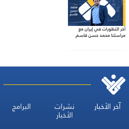
آخر التطورات في إيران مع
مراسلنا محمد حسن قاسم
آخر الأخبار
نشرات
البرامج
الأخبار