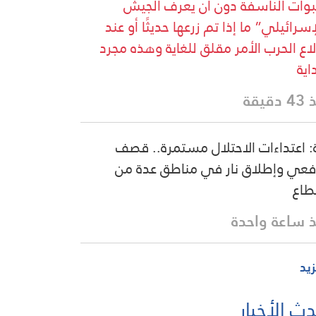
بوات الناسفة دون أن يعرف الجيش
إسرائيلي” ما إذا تم زرعها حديثًا أو عند
لاع الحرب الأمر مقلق للغاية وهذه مجرد
اية
دقيقة
: اعتداءات الاحتلال مستمرة.. قصف
عي وإطلاق نار في مناطق عدة من
طاع
 ساعة واحدة
زيد
ث الأخبار