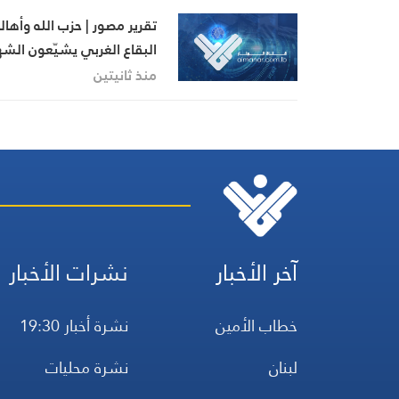
تقرير مصور | حزب الله وأها
البقاع الغربي يشيّعون الش
علي الخطيب في لبايا
منذ ثانيتين
آخر الأخبار
نشرات الأخبار
خطاب الأمين
نشرة أخبار 19:30
لبنان
نشرة محليات