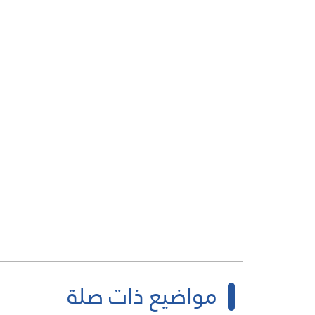
مواضيع ذات صلة