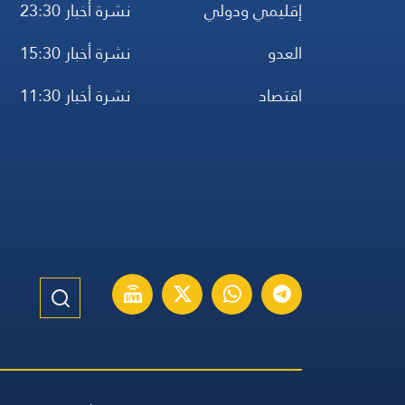
إقليمي ودولي
نشرة أخبار 23:30
العدو
نشرة أخبار 15:30
اقتصاد
نشرة أخبار 11:30