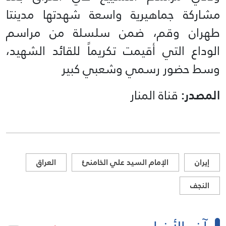
مشاركة جماهيرية واسعة شهدتها مدينتا
طهران وقم، ضمن سلسلة من مراسم
الوداع التي أقيمت تكريماً للقائد الشهيد،
وسط حضور رسمي وشعبي كبير
المصدر:
قناة المنار
إيران
الإمام السيد علي الخامنئ
العراق
النجف