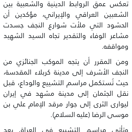
تعكس عمق الروابط الدينية والشعبية بين
الشعبين العراقي والإيراني، مؤكدين أن
الحشود التي ملأت شوارع النجف جسدت
مشاعر الوفاء والتقدير تجاه السيد الشهيد
ومواقفه.
ومن المقرر أن يتجه الموكب الجنائزي من
النجف الأشرف إلى مدينة كربلاء المقدسة،
حيث تُستكمل مراسم التشييع والوداع، قبل
نقل الجثمان إلى مدينة مشهد في إيران
ليوارى الثرى إلى جوار مرقد الإمام علي بن
موسى الرضا (عليه السلام).
وتأتي مراسم التشييع في العراق بعد