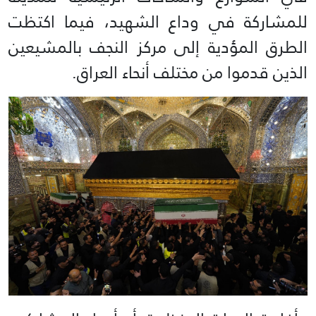
للمشاركة في وداع الشهيد، فيما اكتظت
الطرق المؤدية إلى مركز النجف بالمشيعين
الذين قدموا من مختلف أنحاء العراق.