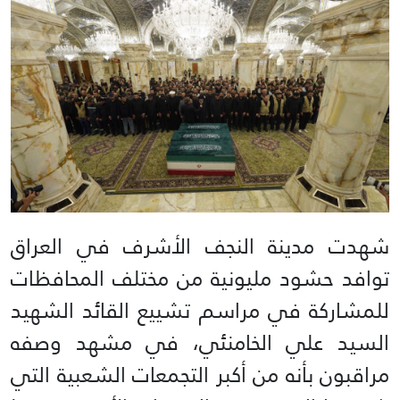
شهدت مدينة النجف الأشرف في العراق
توافد حشود مليونية من مختلف المحافظات
للمشاركة في مراسم تشييع القائد الشهيد
السيد علي الخامنئي، في مشهد وصفه
مراقبون بأنه من أكبر التجمعات الشعبية التي