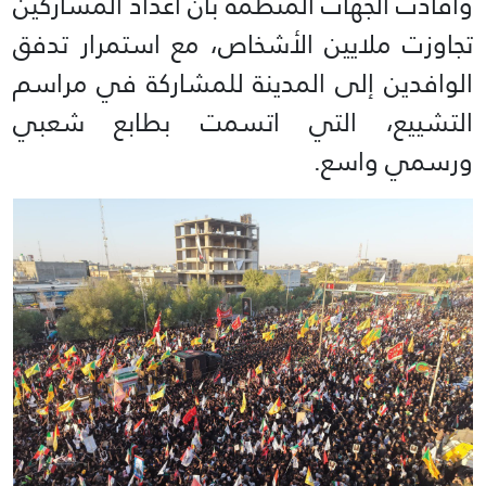
وأفادت الجهات المنظمة بأن أعداد المشاركين
تجاوزت ملايين الأشخاص، مع استمرار تدفق
الوافدين إلى المدينة للمشاركة في مراسم
التشييع، التي اتسمت بطابع شعبي
ورسمي واسع.