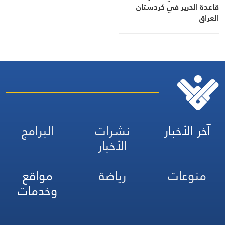
قاعدة الحرير في كردستان
العراق
آخر الأخبار
نشرات
البرامج
الأخبار
منوعات
رياضة
مواقع
وخدمات