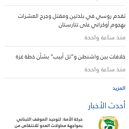
تقدم روسي في بلدتين ومقتل وجرح العشرات
بهجوم أوكراني على تتارستان
منذ ساعة واحدة
خلافات بين واشنطن و”تل أبيب” بشأن خطة غزة
منذ ساعة واحدة
المزيد
أحدث الأخبار
حركة الأمة: لتوحيد الموقف اللبناني
بمواجهة محاولات العدو للانتقاص من