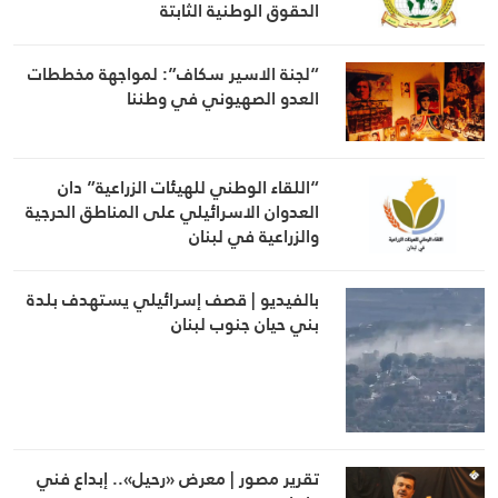
الحقوق الوطنية الثابتة
“لجنة الاسير سكاف”: لمواجهة مخططات
العدو الصهيوني في وطننا
“اللقاء الوطني للهيئات الزراعية” دان
العدوان الاسرائيلي على المناطق الحرجية
والزراعية في لبنان
بالفيديو | قصف إسرائيلي يستهدف بلدة
بني حيان جنوب لبنان
تقرير مصور | معرض «رحيل».. إبداع فني