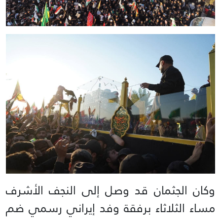
وكان الجثمان قد وصل إلى النجف الأشرف
مساء الثلاثاء برفقة وفد إيراني رسمي ضم