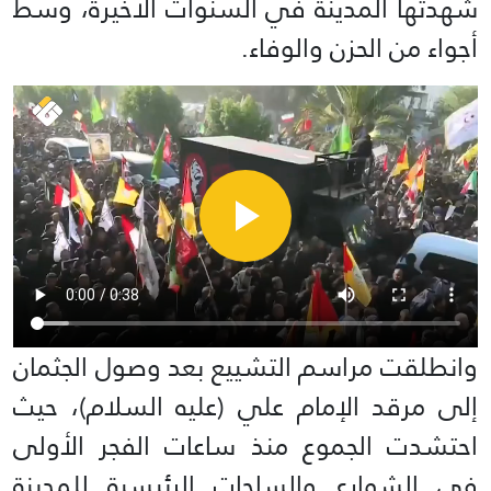
شهدتها المدينة في السنوات الأخيرة، وسط
أجواء من الحزن والوفاء.
وانطلقت مراسم التشييع بعد وصول الجثمان
إلى مرقد الإمام علي (عليه السلام)، حيث
احتشدت الجموع منذ ساعات الفجر الأولى
في الشوارع والساحات الرئيسية للمدينة