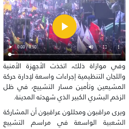
وفي موازاة ذلك، اتخذت الأجهزة الأمنية
واللجان التنظيمية إجراءات واسعة لإدارة حركة
المشيعين وتأمين مسار التشييع، في ظل
الزخم البشري الكبير الذي شهدته المدينة.
ويرى مراقبون ومحللون عراقيون أن المشاركة
الشعبية الواسعة في مراسم التشييع