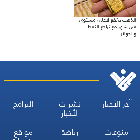
الذهب يرتفع لأعلى مستوى
في شهر مع تراجع النفط
والدولار
آخر الأخبار
نشرات
البرامج
الأخبار
منوعات
رياضة
مواقع