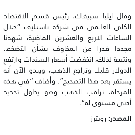
وقال إيليا سبيفاك، رئيس قسم الاقتصاد
الكلي العالمي في شركة تاستليف “خلال
الساعات الأربع والعشرين الماضية، شهدنا
مجددا قدرا من المخاوف بشأن التضخم.
ونتيجة لذلك، انخفضت أسعار السندات وارتفع
الدولار قليلا وتراجع الذهب، ويبدو الآن أنه
يستقر بعد هذا التصحيح”. وأضاف “في هذه
المرحلة، نراقب الذهب وهو يحاول تحديد
أدنى مستوى له”.
المصدر:
رويترز