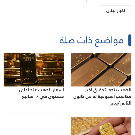
اخبار لبنان
مواضيع ذات صلة
الذهب يتجه لتحقيق أكبر
أسعار الذهب عند أعلى
مكاسب أسبوعية له من كانون
مستوى في 7 أسابيع
الثاني/يناير