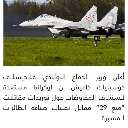
أعلن وزير الدفاع البولندي فلاديسلاف
كوسينياك كاميش أن أوكرانيا مستعدة
لاستئناف المفاوضات حول توريدات مقاتلات
“ميغ 29” مقابل تقنيات صناعة الطائرات
المسيرة.