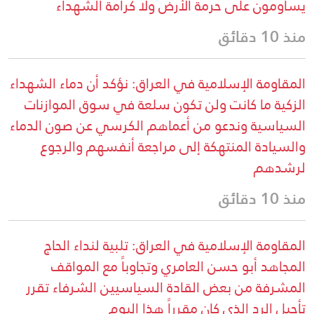
يساومون على حرمة الأرض ولا كرامة الشهداء
منذ 10 دقائق
المقاومة الإسلامية في العراق: نؤكد أن دماء الشهداء
الزكية ما كانت ولن تكون سلعة في سوق الموازنات
السياسية وندعو من أعماهم الكرسي عن صون الدماء
والسيادة المنتهكة إلى مراجعة أنفسهم والرجوع
لرشدهم
منذ 10 دقائق
المقاومة الإسلامية في العراق: تلبية لنداء الحاج
المجاهد أبو حسن العامري وتجاوباً مع المواقف
المشرفة من بعض القادة السياسيين الشرفاء تقرر
تأجيل الرد الذي كان مقرراً هذا اليوم