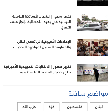
تقرير مصور | اعتصام لأساتذة الجامعة
اللبنانية في بعبدا للمطالبة بإنجاز ملف
التفرغ
الإملاءات الأميركية لن تحمي لبنان
والمقاومة السبيل لمواجهة التحديات
تقرير مصور | الانتخابات التمهيدية الأميركية
تظهر حضور القضية الفلسطينية
مواضيع ساخنة
لبنان
فلسطين
غزة
حزب الله