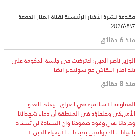
مقدمة نشرة الأخبار الرئيسية لقناة المنار الجمعة
7\8\2026
منذ 6 دقائق
الوزير ناصر الدين: اعترضت في جلسة الحكومة على
بند اطار النقاش مع سوليدير أيضا
منذ 8 دقائق
المقاومة الاسلامية في العراق: ليعلم العدو
الأمريكي وحلفاؤه في المنطقة أن دماء شهدائنا
وجرحانا هي وقود صمودنا وأن السيادة لن تُسترد
بالبيانات الخجولة بل بقبضات الأوفياء الذين لا