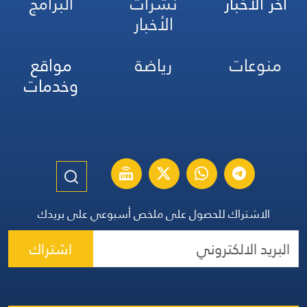
آخر الأخبار
نشرات
البرامج
الأخبار
منوعات
رياضة
مواقع
وخدمات
الاشتراك للحصول على ملخص أسبوعي على بريدك
اشتراك