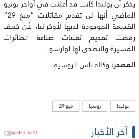
يذكر أن بولندا كانت قد أعلنت في أواخر يونيو
الماضي أنها لن تقدم مقاتلات “ميغ 29”
القديمة الموجودة لديها لأوكرانيا، لأن كييف
رفضت تقديم تقنيات صناعة الطائرات
المسيرة والتصدي لها لوارسو.
المصدر:
وكالة تاس الروسية
بولندا
روسيا
ميغ 29
آخر الأخبار
الأخبار العاجلة