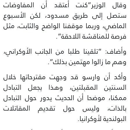
وقال الوزير”كنت أعتقد أن المفاوضات
ستصل إلى طريق مسدود، لكن الأسبوع
الماضي، وربما موقفنا الواضح والثابت، مثل
فرصة للمناقشة اللاحقة”.
وأضاف: “تلقينا طلبا من الجانب الأوكراني،
وهم ما زالوا مهتمين بذلك”.
وأكد أن وارسو قد وجهت مقترحاتها خلال
السنتين المقبلتين، وهذا يجعل التبادل
ممكنا، موضحا أن الحديث يدور حول التبادل
بالذات، وليس حول تقديم المقاتلات
البولندية لأوكرانيا.