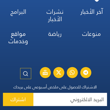
آخر الأخبار
نشرات
البرامج
الأخبار
منوعات
رياضة
مواقع
وخدمات
الاشتراك للحصول على ملخص أسبوعي على بريدك
اشتراك