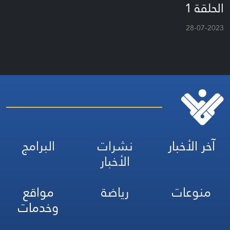
الحلقة 1
28-07-2023
آخر الأخبار
نشرات
البرامج
الأخبار
منوعات
رياضة
مواقع
وخدمات