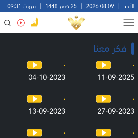
الأحد
09 08 2026
25 صفر 1448
بيروت 09:31
Ar
En
Fr
Es
فكر معنا
04-10-2023
11-09-2025
13-09-2023
27-09-2023