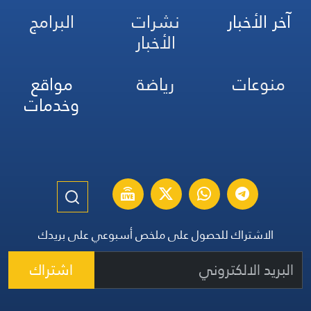
آخر الأخبار
نشرات
البرامج
الأخبار
منوعات
رياضة
مواقع
وخدمات
الاشتراك للحصول على ملخص أسبوعي على بريدك
اشتراك