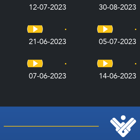
12-07-2023
30-08-2023
21-06-2023
05-07-2023
07-06-2023
14-06-2023