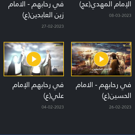
الإمام المهدي(عج)
في رحابهم - الامام
زين العابدين(ع)
08-03-2023
27-02-2023
في رحابهم - الامام
في رحابهم الإمام
الحسين(ع)
علي(ع)
04-02-2023
26-02-2023