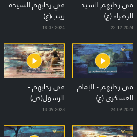
في رحابهم السيد
في رحابهم السيدة
الزهراء (ع)
زينب(ع)
18-07-2024
22-12-2024
في رحابهم - الإمام
في رحابهم -
العسكري (ع)
الرسول(ص)
13-09-2023
24-09-2023