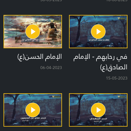
في رحابهم - الإمام
الإمام الحسن(ع)
الصادق(ع)
06-04-2023
15-05-2023