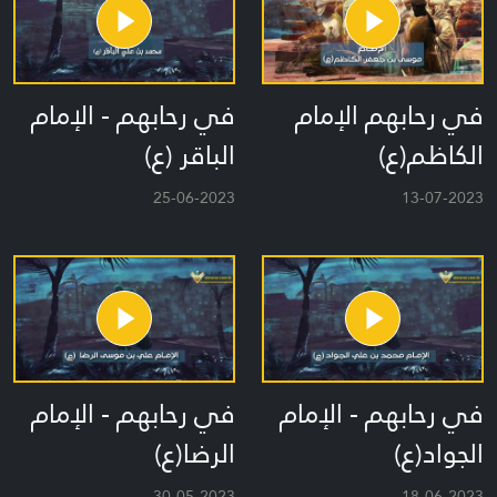
في رحابهم الإمام
في رحابهم - الإمام
الكاظم(ع)
الباقر (ع)
25-06-2023
13-07-2023
في رحابهم - الإمام
في رحابهم - الإمام
الجواد(ع)
الرضا(ع)
30-05-2023
18-06-2023