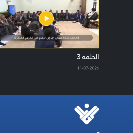
الحلقة 3
11-07-2026