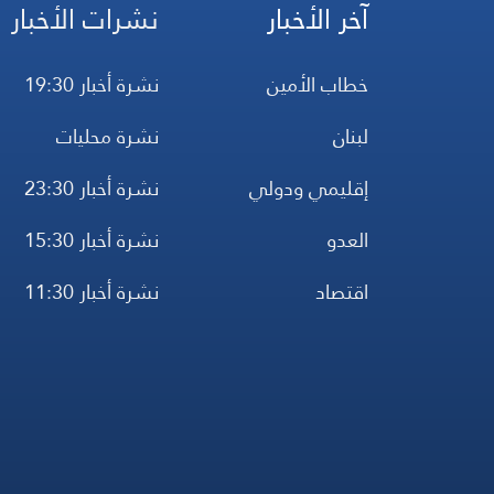
آخر الأخبار
نشرات الأخبار
خطاب الأمين
نشرة أخبار 19:30
لبنان
نشرة محليات
إقليمي ودولي
نشرة أخبار 23:30
العدو
نشرة أخبار 15:30
اقتصاد
نشرة أخبار 11:30