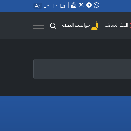
Ar
En
Fr
Es
مواقيت الصلاة
البث المباشر