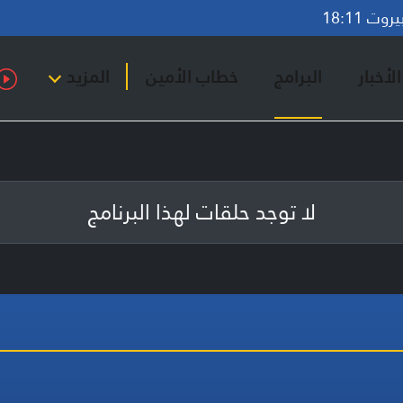
ت 18:11
لأخبار
البرامج
خطاب الأمين
المزيد
لا توجد حلقات لهذا البرنامج