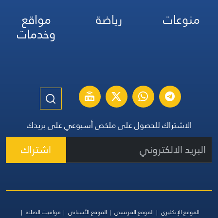
منوعات
رياضة
مواقع
وخدمات
الاشتراك للحصول على ملخص أسبوعي على بريدك
اشتراك
الموقع الإنكليزي
الموقع الفرنسي
الموقع الأسباني
مواقيت الصلاة