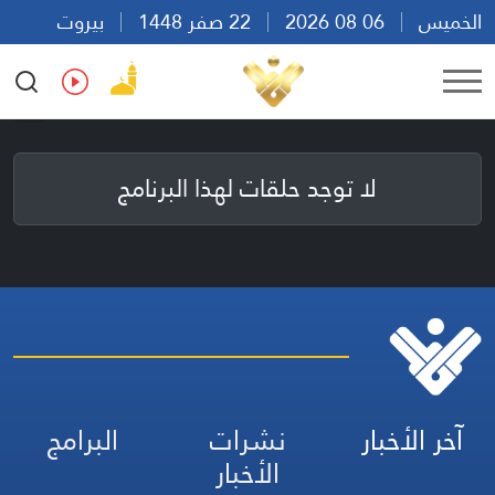
الخميس
06 08 2026
22 صفر 1448
بيروت
09:30
Ar
En
Fr
Es
لا توجد حلقات لهذا البرنامج
آخر الأخبار
نشرات
البرامج
الأخبار