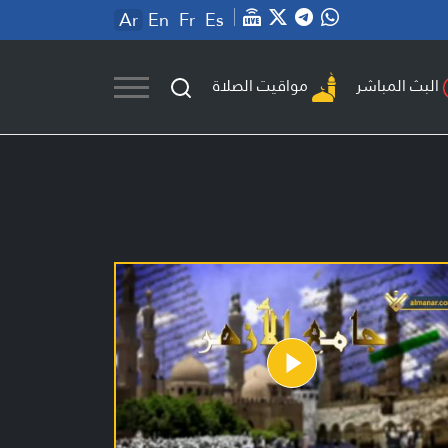
Ar
En
Fr
Es
مواقيت الصلاة
البث المباشر