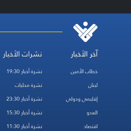
آخر الأخبار
نشرات الأخبار
خطاب الأمين
نشرة أخبار 19:30
لبنان
نشرة محليات
إقليمي ودولي
نشرة أخبار 23:30
العدو
نشرة أخبار 15:30
اقتصاد
نشرة أخبار 11:30