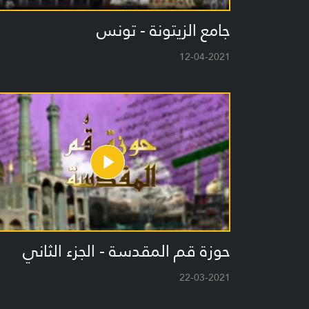
جامع الزيتونة - تونس
12-04-2021
حوزة قم المقدسة - الجزء الثاني
22-03-2021