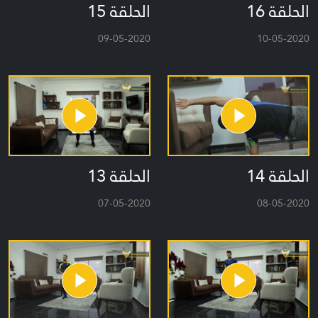
الحلقة 16
الحلقة 15
09-05-2020
10-05-2020
الحلقة 14
الحلقة 13
07-05-2020
08-05-2020