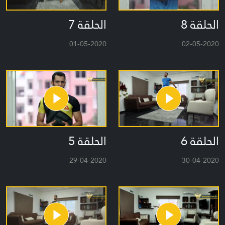
الحلقة 8
الحلقة 7
01-05-2020
02-05-2020
الحلقة 6
الحلقة 5
29-04-2020
30-04-2020