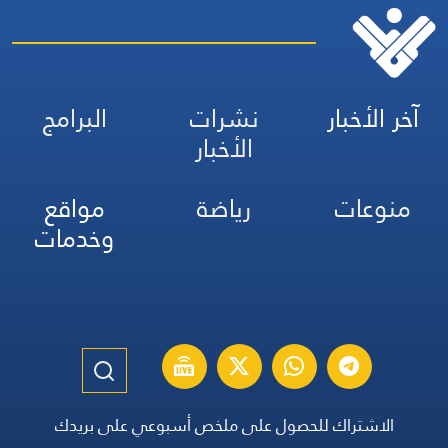
آخر الأخبار
نشرات
البرامج
الأخبار
منوعات
رياضة
مواقع
وخدمات
الاشتراك للحصول على ملخص أسبوعي على بريدك