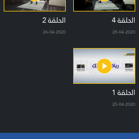
الحلقة 4
الحلقة 2
26-04-2020
28-04-2020
الحلقة 1
25-04-2020