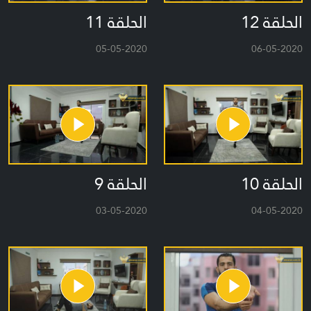
الحلقة 12
الحلقة 11
05-05-2020
06-05-2020
الحلقة 10
الحلقة 9
03-05-2020
04-05-2020