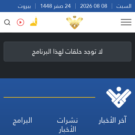
السبت
08 08 2026
24 صفر 1448
بيروت
12:27
Ar
En
Fr
Es
لا توجد حلقات لهذا البرنامج
آخر الأخبار
نشرات
البرامج
الأخبار