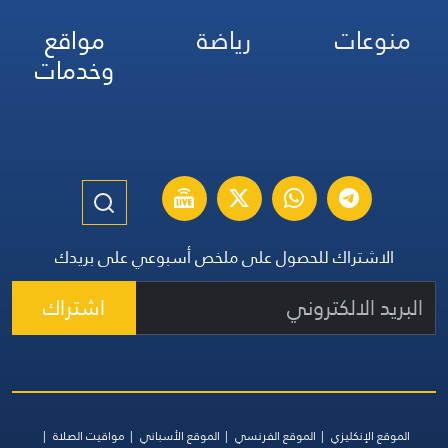
منوعات
رياضة
مواقع
وخدمات
الاشتراك للحصول على ملخص أسبوعي على بريدك
اشتراك
الموقع الإنكليزي
الموقع الفرنسي
الموقع الأسباني
مواقيت الصلاة