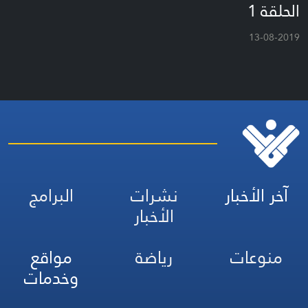
الحلقة 1
13-08-2019
آخر الأخبار
نشرات
البرامج
الأخبار
منوعات
رياضة
مواقع
وخدمات