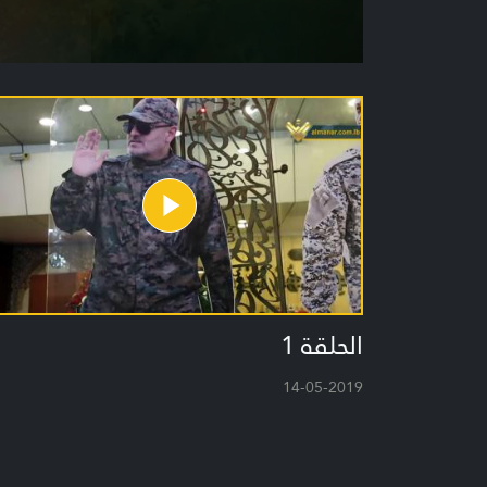
الحلقة 1
14-05-2019