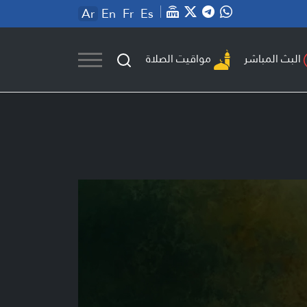
Ar
En
Fr
Es
مواقيت الصلاة
البث المباشر