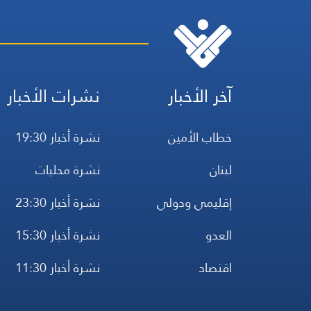
آخر الأخبار
نشرات الأخبار
خطاب الأمين
نشرة أخبار 19:30
لبنان
نشرة محليات
إقليمي ودولي
نشرة أخبار 23:30
العدو
نشرة أخبار 15:30
اقتصاد
نشرة أخبار 11:30