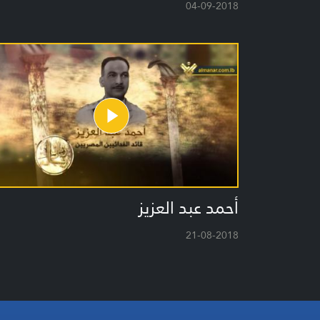
04-09-2018
أحمد عبد العزيز
21-08-2018