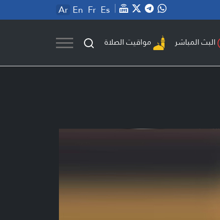
Ar
En
Fr
Es
مواقيت الصلاة
البث المباشر