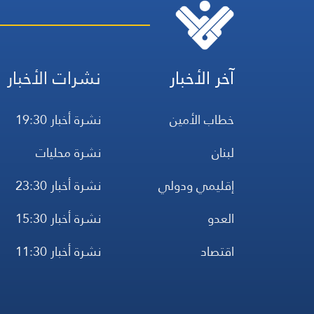
آخر الأخبار
نشرات الأخبار
خطاب الأمين
نشرة أخبار 19:30
لبنان
نشرة محليات
إقليمي ودولي
نشرة أخبار 23:30
العدو
نشرة أخبار 15:30
اقتصاد
نشرة أخبار 11:30