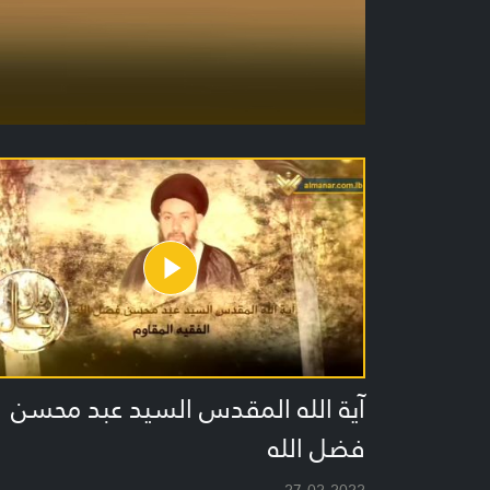
آية الله المقدس السيد عبد محسن
فضل الله