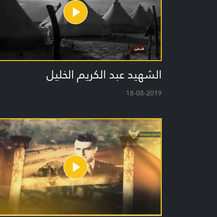
الشهيد عبد الكريم الخليل
18-08-2019