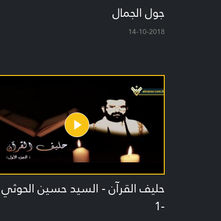
جول الجمال
14-10-2018
حليف القرآن - السيد حسين الحوثي
-1