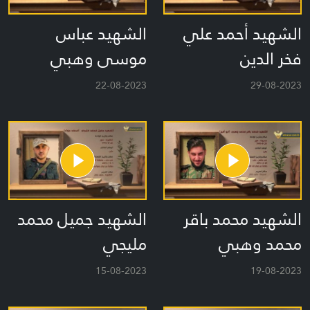
الشهيد أحمد علي
الشهيد عباس
فخر الدين
موسى وهبي
22-08-2023
29-08-2023
الشهيد محمد باقر
الشهيد جميل محمد
محمد وهبي
مليجي
15-08-2023
19-08-2023