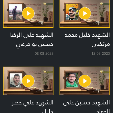
الشهيد خليل محمد
الشهيد علي الرضا
مرتضى
حسين بو مرعي
08-08-2023
12-08-2023
الشهيد حسين على
الشهيد علي خضر
الجواد
حلال