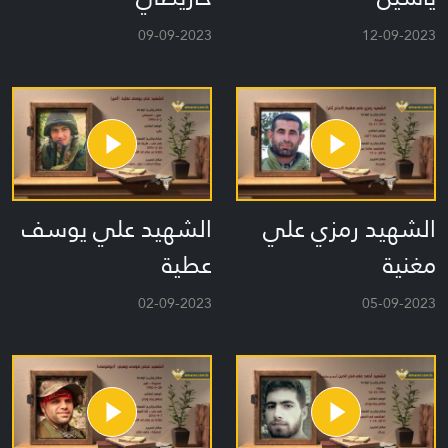
09-09-2023
12-09-2023
الشهيد رمزي علي
الشهيد علي يوسف
مغنية
عطية
02-09-2023
05-09-2023