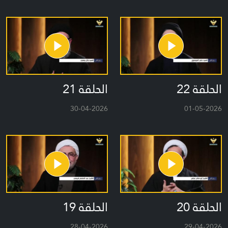
الحلقة 22
الحلقة 21
30-04-2026
01-05-2026
الحلقة 20
الحلقة 19
28-04-2026
29-04-2026