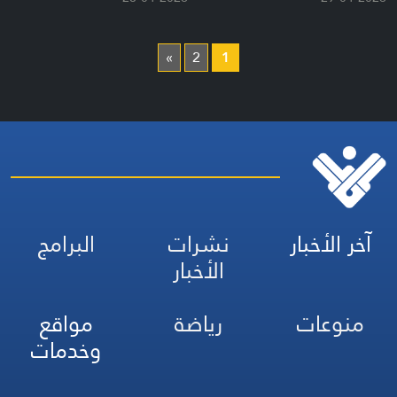
»
2
1
آخر الأخبار
نشرات
البرامج
الأخبار
منوعات
رياضة
مواقع
وخدمات