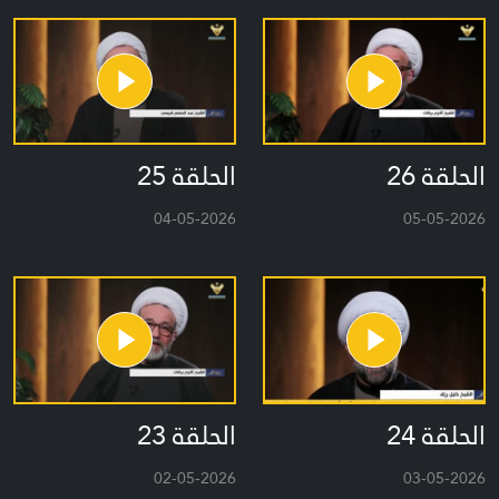
الحلقة 26
الحلقة 25
04-05-2026
05-05-2026
الحلقة 24
الحلقة 23
02-05-2026
03-05-2026