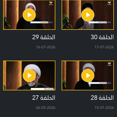
الحلقة 30
الحلقة 29
16-07-2026
17-07-2026
الحلقة 28
الحلقة 27
06-05-2026
15-07-2026