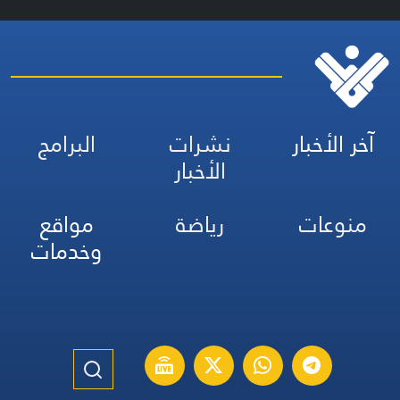
آخر الأخبار
نشرات
البرامج
الأخبار
منوعات
رياضة
مواقع
وخدمات